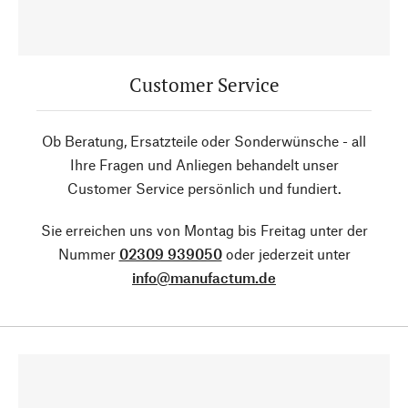
Customer Service
Ob Beratung, Ersatzteile oder Sonderwünsche - all
Ihre Fragen und Anliegen behandelt unser
Customer Service persönlich und fundiert.
Sie erreichen uns von Montag bis Freitag unter der
Nummer
02309 939050
oder jederzeit unter
info@manufactum.de