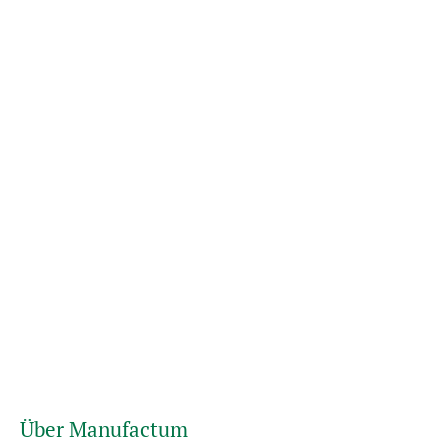
Über Manufactum