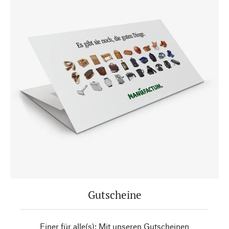
Gutscheine
Einer für alle(s): Mit unseren Gutscheinen