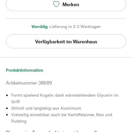
Merken
Vorrätig
,
Lieferung in 2-3 Werktagen
Verfügbarkeit im Warenhaus
Produktinformation
Artikelnummer
38689
Formt spielend Kugeln: dank wärmeleitendem Glycerin im
Griff
Stilvoll und langlebig: aus Aluminium
Vielseitig einsetzbar: auch bei Kartoffelpüree, Reis und
Pudding