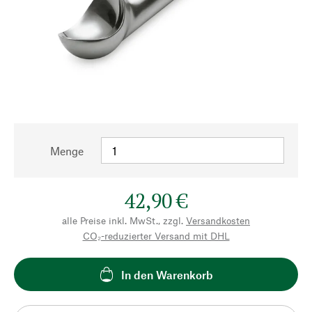
Menge
42,90 €
alle Preise inkl. MwSt., zzgl.
Versandkosten
CO₂-reduzierter Versand mit DHL
In den Warenkorb