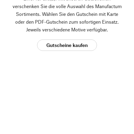
verschenken Sie die volle Auswahl des Manufactum
Sortiments. Wählen Sie den Gutschein mit Karte
oder den PDF-Gutschein zum sofortigen Einsatz.
Jeweils verschiedene Motive verfügbar.
Gutscheine kaufen