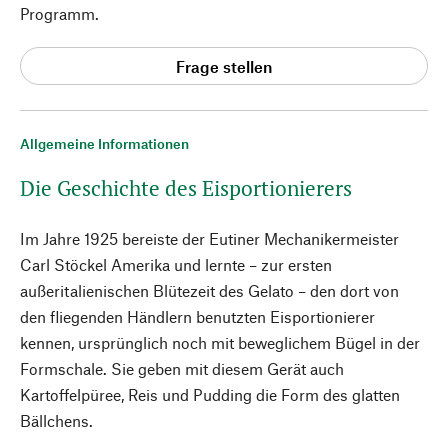
Programm.
Frage stellen
Allgemeine Informationen
Die Geschichte des Eisportionierers
Im Jahre 1925 bereiste der Eutiner Mechanikermeister
Carl Stöckel Amerika und lernte – zur ersten
außeritalienischen Blütezeit des Gelato – den dort von
den fliegenden Händlern benutzten Eisportionierer
kennen, ursprünglich noch mit beweglichem Bügel in der
Formschale. Sie geben mit diesem Gerät auch
Kartoffelpüree, Reis und Pudding die Form des glatten
Bällchens.