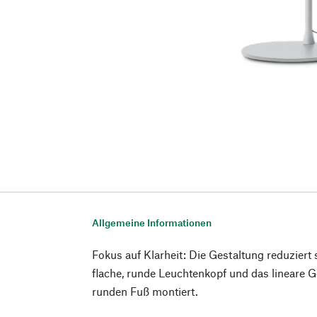
Allgemeine Informationen
Fokus auf Klarheit: Die Gestaltung reduziert 
flache, runde Leuchtenkopf und das lineare Ge
runden Fuß montiert.