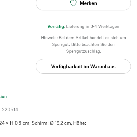
Merken
Vorrätig
,
Lieferung in 3-4 Werktagen
Hinweis: Bei dem Artikel handelt es sich um
Sperrgut. Bitte beachten Sie den
Sperrgutzuschlag.
Verfügbarkeit im Warenhaus
tion
r
220614
24 × H 0,6 cm, Schirm: Ø 19,2 cm, Höhe: