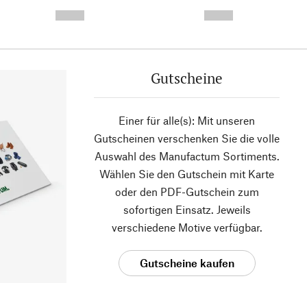
- -----------
-
--,-- €
--,-- €
Gutscheine
Einer für alle(s): Mit unseren
Gutscheinen verschenken Sie die volle
Auswahl des Manufactum Sortiments.
Wählen Sie den Gutschein mit Karte
oder den PDF-Gutschein zum
sofortigen Einsatz. Jeweils
verschiedene Motive verfügbar.
Gutscheine kaufen