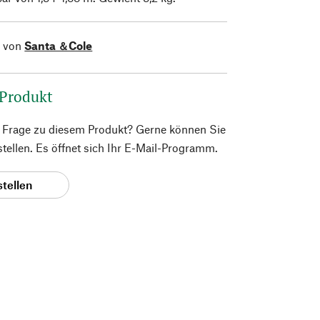
l von
Santa ＆Cole
 Produkt
e Frage zu diesem Produkt? Gerne können Sie
 stellen. Es öffnet sich Ihr E-Mail-Programm.
stellen