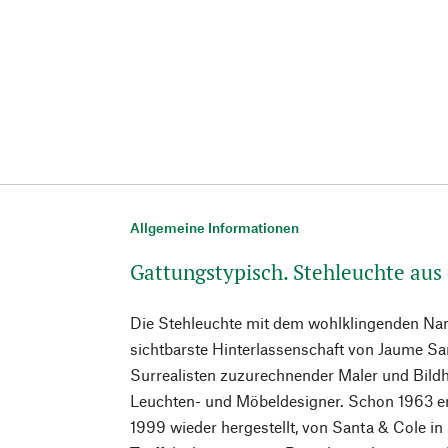
Allgemeine Informationen
Gattungstypisch. Stehleuchte aus
Die Stehleuchte mit dem wohlklingenden Name
sichtbarste Hinterlassenschaft von Jaume Sa
Surrealisten zuzurechnender Maler und Bild
Leuchten- und Möbeldesigner. Schon 1963 ent
1999 wieder hergestellt, von Santa & Cole in