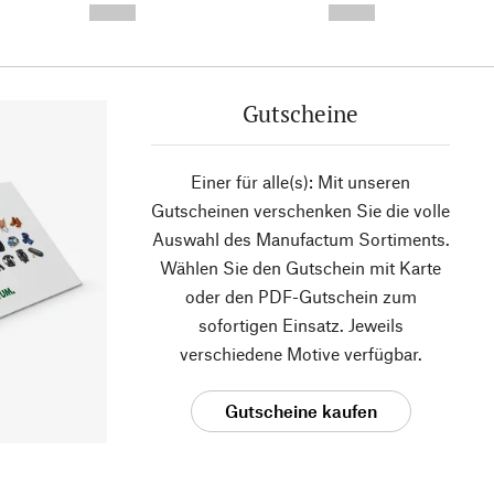
--,-- €
--,-- €
Gutscheine
Einer für alle(s): Mit unseren
Gutscheinen verschenken Sie die volle
Auswahl des Manufactum Sortiments.
Wählen Sie den Gutschein mit Karte
oder den PDF-Gutschein zum
sofortigen Einsatz. Jeweils
verschiedene Motive verfügbar.
Gutscheine kaufen