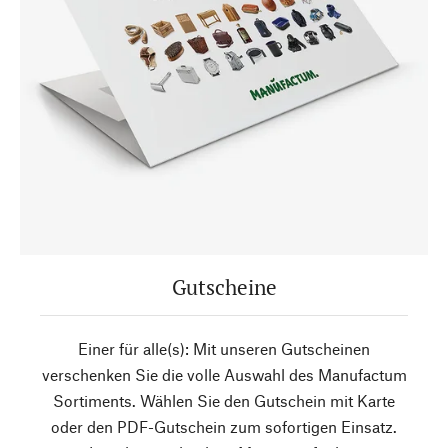
Gutscheine
Einer für alle(s): Mit unseren Gutscheinen
verschenken Sie die volle Auswahl des Manufactum
Sortiments. Wählen Sie den Gutschein mit Karte
oder den PDF-Gutschein zum sofortigen Einsatz.