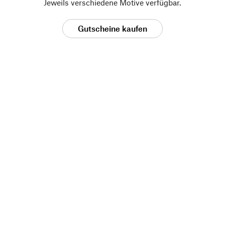
Jeweils verschiedene Motive verfügbar.
Gutscheine kaufen