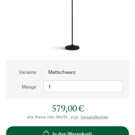
Variante
Mattschwarz
Menge
579,00 €
alle Preise inkl. MwSt., zzgl.
Versandkosten
In den Warenkorb