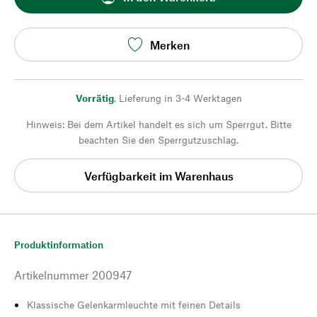
Merken
Vorrätig
,
Lieferung in 3-4 Werktagen
Hinweis: Bei dem Artikel handelt es sich um Sperrgut. Bitte
beachten Sie den Sperrgutzuschlag.
Verfügbarkeit im Warenhaus
Produktinformation
Artikelnummer
200947
Klassische Gelenkarmleuchte mit feinen Details