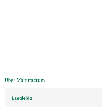
Über Manufactum
Langlebig