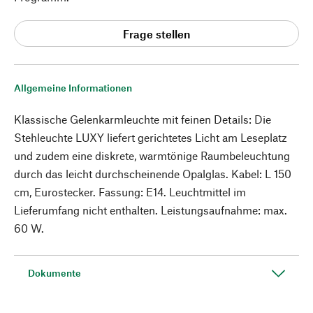
Frage stellen
Allgemeine Informationen
Klassische Gelenkarmleuchte mit feinen Details: Die
Stehleuchte LUXY liefert gerichtetes Licht am Leseplatz
und zudem eine diskrete, warmtönige Raumbeleuchtung
durch das leicht durchscheinende Opalglas. Kabel: L 150
cm, Eurostecker. Fassung: E14. Leuchtmittel im
Lieferumfang nicht enthalten. Leistungsaufnahme: max.
60 W.
Dokumente