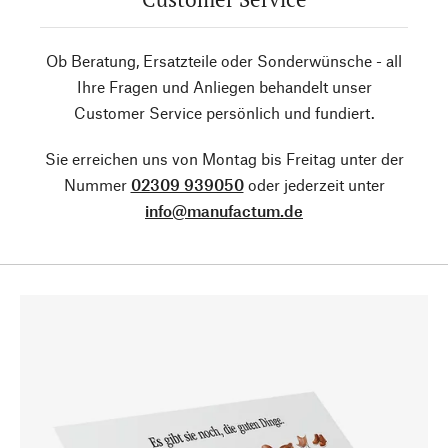
Ob Beratung, Ersatzteile oder Sonderwünsche - all
Ihre Fragen und Anliegen behandelt unser
Customer Service persönlich und fundiert.
Sie erreichen uns von Montag bis Freitag unter der
Nummer
02309 939050
oder jederzeit unter
info@manufactum.de