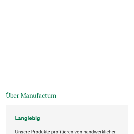
Über Manufactum
Langlebig
Unsere Produkte profitieren von handwerklicher