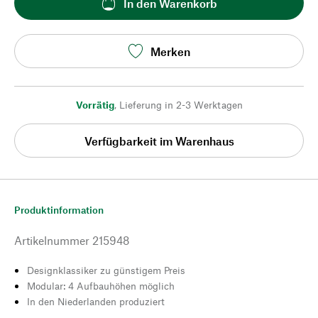
In den Warenkorb
Merken
Vorrätig
,
Lieferung in 2-3 Werktagen
Verfügbarkeit im Warenhaus
Produktinformation
Artikelnummer
215948
Designklassiker zu günstigem Preis
Modular: 4 Aufbauhöhen möglich
In den Niederlanden produziert