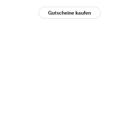
Gutscheine kaufen