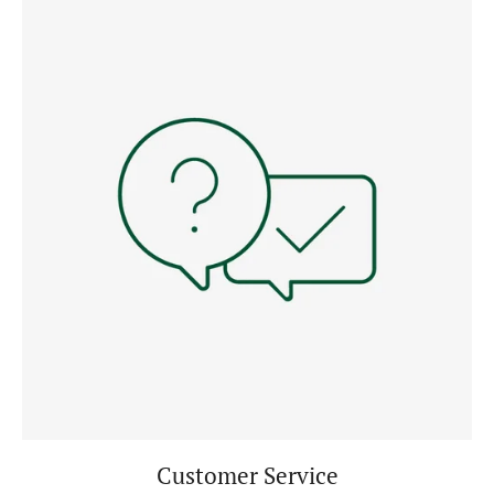
Customer Service