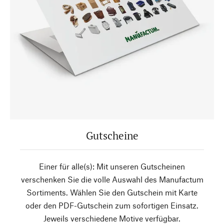
Gutscheine
Einer für alle(s): Mit unseren Gutscheinen
verschenken Sie die volle Auswahl des Manufactum
Sortiments. Wählen Sie den Gutschein mit Karte
oder den PDF-Gutschein zum sofortigen Einsatz.
Jeweils verschiedene Motive verfügbar.