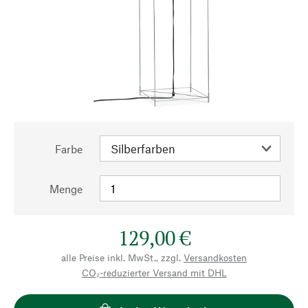
Farbe
Menge
129,00 €
alle Preise inkl. MwSt., zzgl.
Versandkosten
CO₂-reduzierter Versand mit DHL