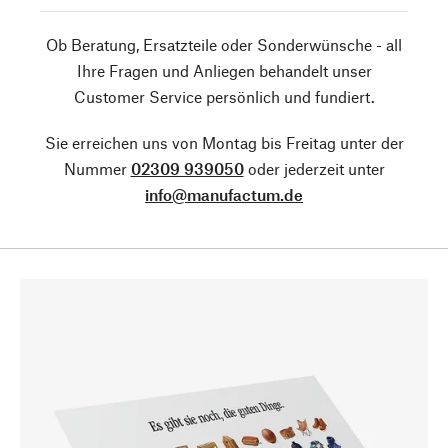
Ob Beratung, Ersatzteile oder Sonderwünsche - all
Ihre Fragen und Anliegen behandelt unser
Customer Service persönlich und fundiert.
Sie erreichen uns von Montag bis Freitag unter der
Nummer
02309 939050
oder jederzeit unter
info@manufactum.de