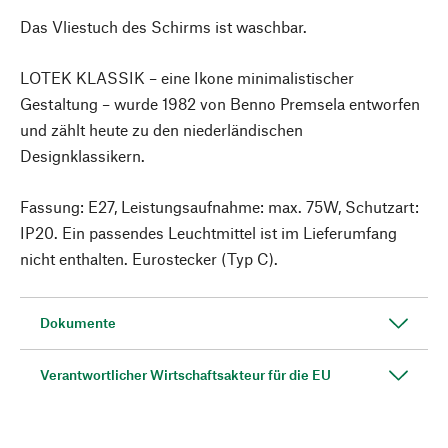
Das Vliestuch des Schirms ist waschbar.
LOTEK KLASSIK – eine Ikone minimalistischer
Gestaltung – wurde 1982 von Benno Premsela entworfen
und zählt heute zu den niederländischen
Designklassikern.
Fassung: E27, Leistungsaufnahme: max. 75W, Schutzart:
IP20. Ein passendes Leuchtmittel ist im Lieferumfang
nicht enthalten. Eurostecker (Typ C).
Dokumente
Verantwortlicher Wirtschaftsakteur für die EU