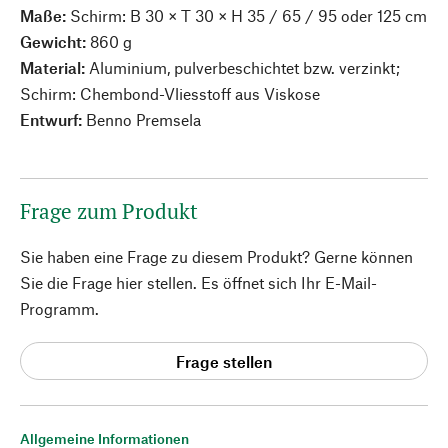
Maße:
Schirm: B 30 × T 30 × H 35 / 65 / 95 oder 125 cm
Gewicht:
860 g
Material:
Aluminium, pulverbeschichtet bzw. verzinkt;
Schirm: Chembond-Vliesstoff aus Viskose
Entwurf:
Benno Premsela
Frage zum Produkt
Sie haben eine Frage zu diesem Produkt? Gerne können
Sie die Frage hier stellen. Es öffnet sich Ihr E-Mail-
Programm.
Frage stellen
Allgemeine Informationen