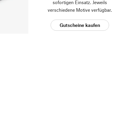
sofortigen Einsatz. Jeweils
verschiedene Motive verfügbar.
Gutscheine kaufen