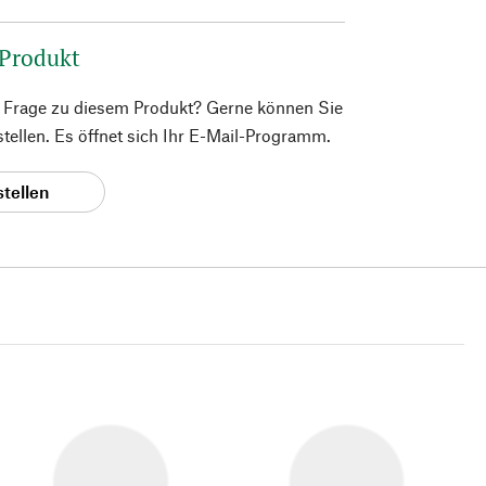
 Produkt
e Frage zu diesem Produkt? Gerne können Sie
 stellen. Es öffnet sich Ihr E-Mail-Programm.
stellen