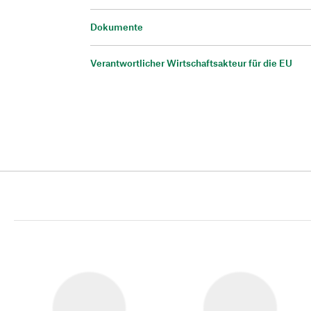
Dokumente
Verantwortlicher Wirtschaftsakteur für die EU