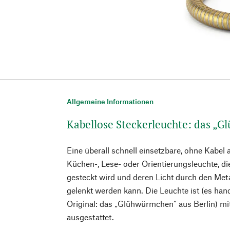
Allgemeine Informationen
Kabellose Steckerleuchte: das „
Eine überall schnell einsetzbare, ohne Kabe
Küchen-, Lese- oder Orientierungsleuchte, di
gesteckt wird und deren Licht durch den Meta
gelenkt werden kann. Die Leuchte ist (es han
Original: das „Glühwürmchen“ aus Berlin) mi
ausgestattet.