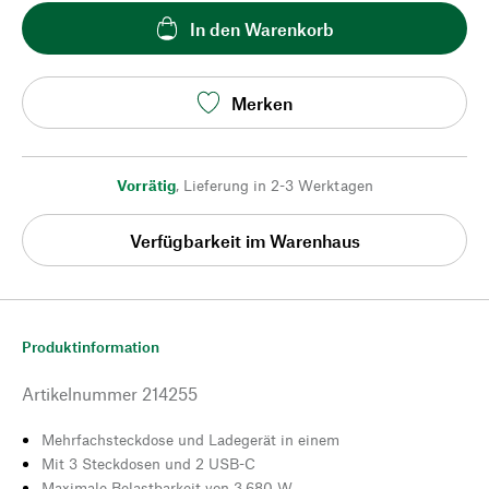
In den Warenkorb
Merken
Vorrätig
,
Lieferung in 2-3 Werktagen
Verfügbarkeit im Warenhaus
Produktinformation
Artikelnummer
214255
Mehrfachsteckdose und Ladegerät in einem
Mit 3 Steckdosen und 2 USB-C
Maximale Belastbarkeit von 3.680 W