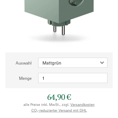
Auswahl
Menge
64,90 €
alle Preise inkl. MwSt., zzgl.
Versandkosten
CO₂-reduzierter Versand mit DHL