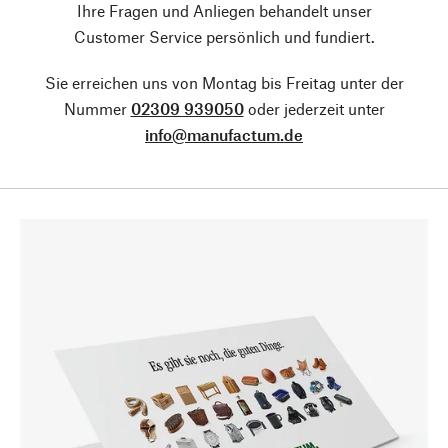
Ihre Fragen und Anliegen behandelt unser
Customer Service persönlich und fundiert.
Sie erreichen uns von Montag bis Freitag unter der
Nummer
02309 939050
oder jederzeit unter
info@manufactum.de