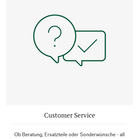
Customer Service
Ob Beratung, Ersatzteile oder Sonderwünsche - all