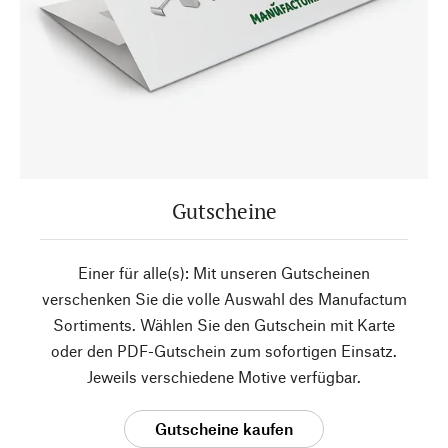
Gutscheine
Einer für alle(s): Mit unseren Gutscheinen
verschenken Sie die volle Auswahl des Manufactum
Sortiments. Wählen Sie den Gutschein mit Karte
oder den PDF-Gutschein zum sofortigen Einsatz.
Jeweils verschiedene Motive verfügbar.
Gutscheine kaufen