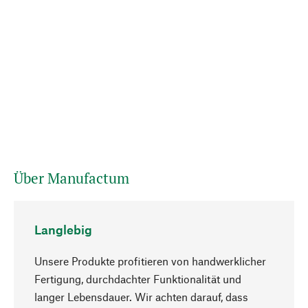
Über Manufactum
Langlebig
Unsere Produkte profitieren von handwerklicher
Fertigung, durchdachter Funktionalität und
langer Lebensdauer. Wir achten darauf, dass