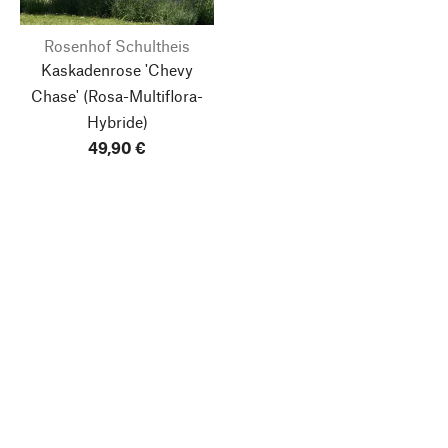
Rosenhof Schultheis
Kaskadenrose 'Chevy
Chase'
(Rosa-Multiflora-
Hybride)
49,90 €