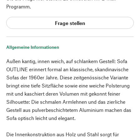
Programm.
Frage stellen
Allgemeine Informationen
Außen kantig, innen weich, auf schlankem Gestell: Sofa
OUTLINE erinnert formal an klassische, skandinavische
Sofas der 1960er Jahre. Diese zeitgenössische Variante
bringt eine tiefe Sitzfläche sowie eine weiche Polsterung
mit und kaschiert deren Volumen mit gekonnt feiner
Silhouette: Die schmalen Armlehnen und das zierliche
Gestell aus pulverbeschichtetem Aluminium machen das
Sofa optisch leicht und elegant.
Die Innenkonstruktion aus Holz und Stahl sorgt für