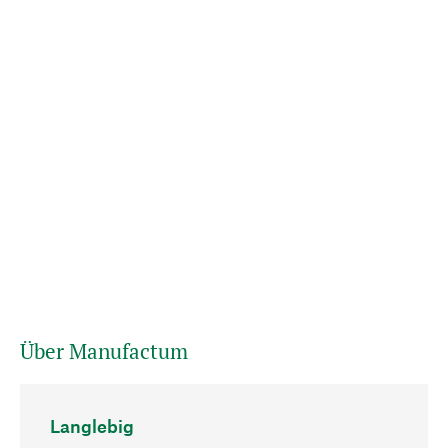
Über Manufactum
Langlebig