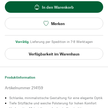
In den Warenkorb
Merken
Vorrätig
,
Lieferung per Spedition in 7-8 Werktagen
Verfügbarkeit im Warenhaus
Produktinformation
Artikelnummer
214159
Schlanke, minimalistische Gestaltung für eine elegante Optik
Tiefe Sitzfläche und weiche Polsterung für hohen Komfort