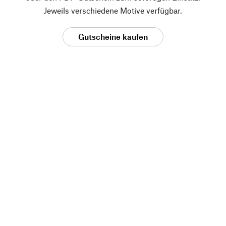
Jeweils verschiedene Motive verfügbar.
Gutscheine kaufen