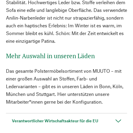
Stabilität. Hochwertiges Leder bzw. Stoffe verleihen dem
Sofa eine edle und langlebige Oberfläche. Das verwendete
Anilin-Narbenleder ist nicht nur strapazierfähig, sondern
auch ein haptisches Erlebnis: Im Winter ist es warm, im
Sommer bleibt es kühl. Schön: Mit der Zeit entwickelt es
eine einzigartige Patina.
Mehr Auswahl in unseren Läden
Das gesamte Polstermöbelsortiment von MUUTO – mit
einer großen Auswahl an Stoffen, Farb- und
Ledervarianten – gibt es in unseren Läden in Bonn, Köln,
München und Stuttgart. Hier unterstützen unsere
Mitarbeiter*innen gerne bei der Konfiguration.
Verantwortlicher Wirtschaftsakteur für die EU