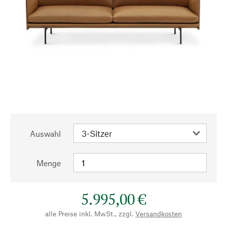
Auswahl
Menge
5.995,00 €
alle Preise inkl. MwSt., zzgl.
Versandkosten