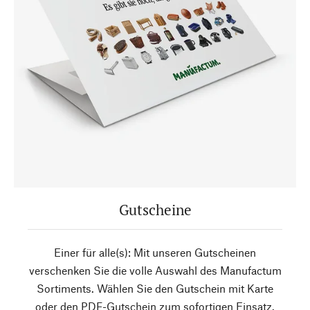
Gutscheine
Einer für alle(s): Mit unseren Gutscheinen
verschenken Sie die volle Auswahl des Manufactum
Sortiments. Wählen Sie den Gutschein mit Karte
oder den PDF-Gutschein zum sofortigen Einsatz.