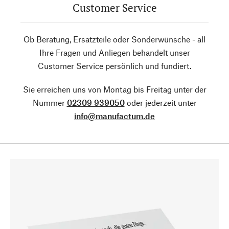
Customer Service
Ob Beratung, Ersatzteile oder Sonderwünsche - all
Ihre Fragen und Anliegen behandelt unser
Customer Service persönlich und fundiert.
Sie erreichen uns von Montag bis Freitag unter der
Nummer
02309 939050
oder jederzeit unter
info@manufactum.de