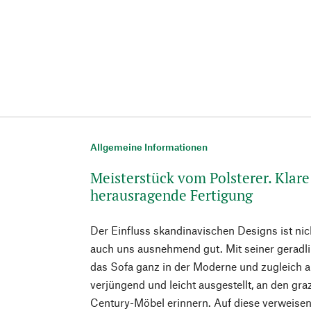
Allgemeine Informationen
Meisterstück vom Polsterer. Klar
herausragende Fertigung
Der Einfluss skandinavischen Designs ist nic
auch uns ausnehmend gut. Mit seiner geradl
das Sofa ganz in der Moderne und zugleich au
verjüngend und leicht ausgestellt, an den gr
Century-Möbel erinnern. Auf diese verweisen