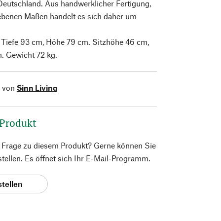
 Deutschland. Aus handwerklicher Fertigung,
ebenen Maßen handelt es sich daher um
 Tiefe 93 cm, Höhe 79 cm. Sitzhöhe 46 cm,
m. Gewicht 72 kg.
l von
Sinn Living
 Produkt
e Frage zu diesem Produkt? Gerne können Sie
 stellen. Es öffnet sich Ihr E-Mail-Programm.
stellen