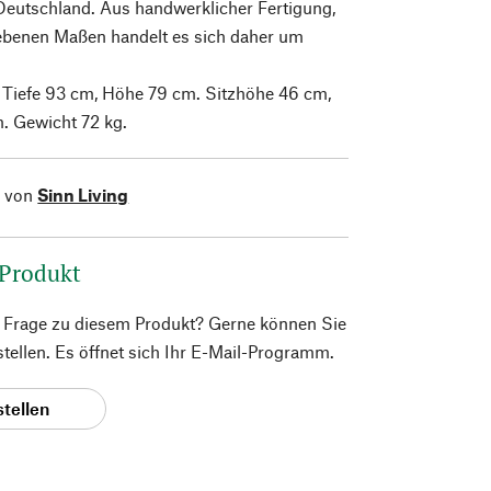
 Deutschland. Aus handwerklicher Fertigung,
ebenen Maßen handelt es sich daher um
 Tiefe 93 cm, Höhe 79 cm. Sitzhöhe 46 cm,
m. Gewicht 72 kg.
l von
Sinn Living
 Produkt
e Frage zu diesem Produkt? Gerne können Sie
 stellen. Es öffnet sich Ihr E-Mail-Programm.
stellen