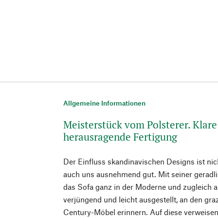
Allgemeine Informationen
Meisterstück vom Polsterer. Klar
herausragende Fertigung
Der Einfluss skandinavischen Designs ist nic
auch uns ausnehmend gut. Mit seiner geradl
das Sofa ganz in der Moderne und zugleich au
verjüngend und leicht ausgestellt, an den gr
Century-Möbel erinnern. Auf diese verweisen