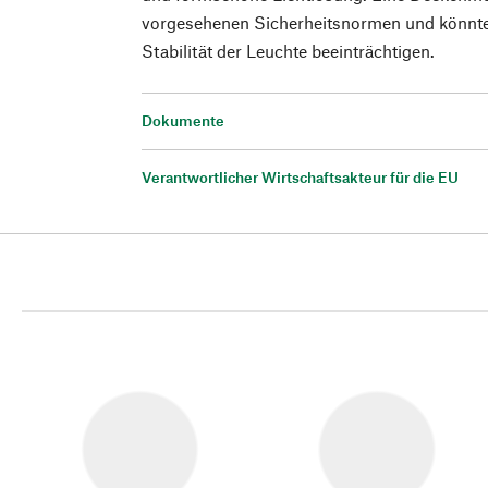
vorgesehenen Sicherheitsnormen und könnte 
Stabilität der Leuchte beeinträchtigen.
Dokumente
Verantwortlicher Wirtschaftsakteur für die EU