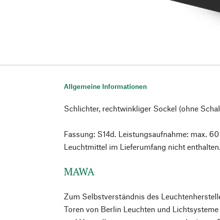
Allgemeine Informationen
Schlichter, rechtwinkliger Sockel (ohne Schal
Fassung: S14d. Leistungsaufnahme: max. 60
Leuchtmittel im Lieferumfang nicht enthalten
MAWA
Zum Selbstverständnis des Leuchtenherstell
Toren von Berlin Leuchten und Lichtsysteme