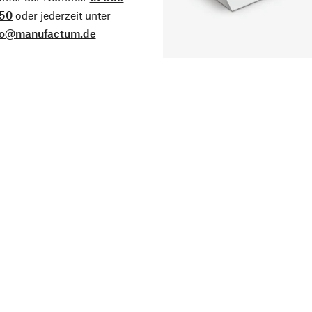
50
oder jederzeit unter
fo@manufactum.de