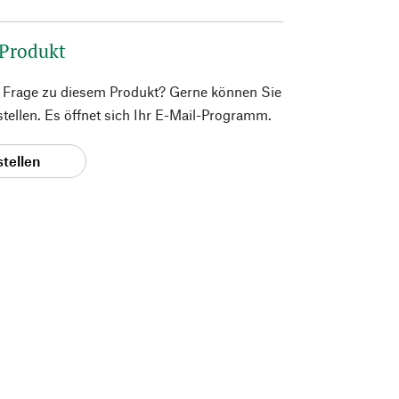
 Produkt
e Frage zu diesem Produkt? Gerne können Sie
 stellen. Es öffnet sich Ihr E-Mail-Programm.
stellen