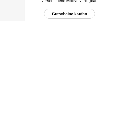
verschiedene Motive verfügbar.
Gutscheine kaufen