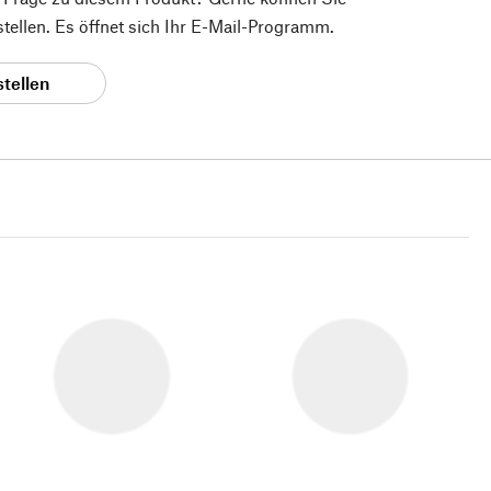
 stellen. Es öffnet sich Ihr E-Mail-Programm.
stellen