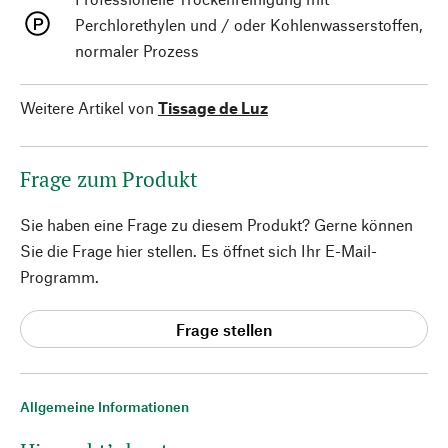
Perchlorethylen und / oder Kohlenwasserstoffen,
normaler Prozess
Weitere Artikel von
Tissage de Luz
Frage zum Produkt
Sie haben eine Frage zu diesem Produkt? Gerne können
Sie die Frage hier stellen. Es öffnet sich Ihr E-Mail-
Programm.
Frage stellen
Allgemeine Informationen