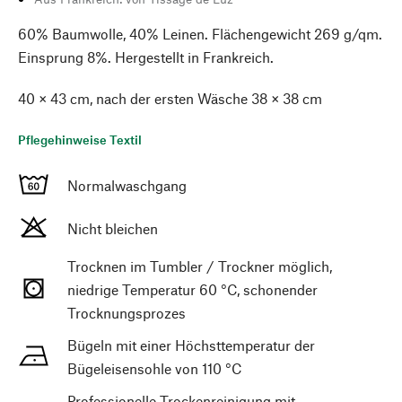
60% Baumwolle, 40% Leinen. Flächengewicht 269 g/qm.
Einsprung 8%. Hergestellt in Frankreich.
40 × 43 cm, nach der ersten Wäsche 38 × 38 cm
Pflegehinweise Textil
Normalwaschgang
Nicht bleichen
Trocknen im Tumbler / Trockner möglich,
niedrige Temperatur 60 °C, schonender
Trocknungsprozes
Bügeln mit einer Höchsttemperatur der
Bügeleisensohle von 110 °C
Professionelle Trockenreinigung mit