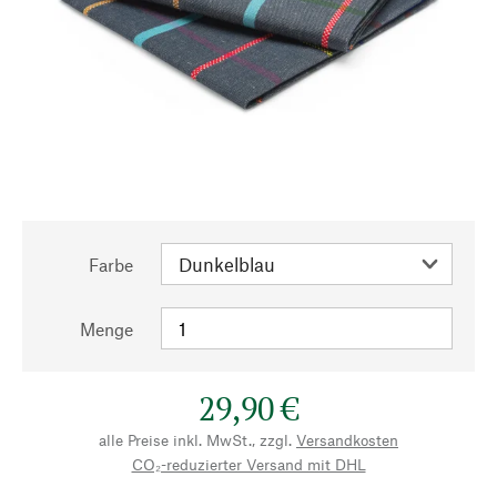
Farbe
Menge
29,90 €
alle Preise inkl. MwSt., zzgl.
Versandkosten
CO₂-reduzierter Versand mit DHL