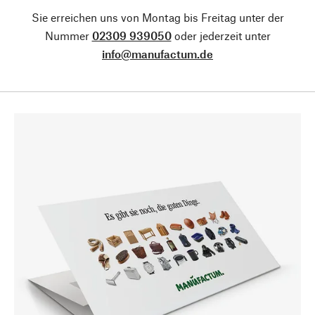
Sie erreichen uns von Montag bis Freitag unter der
Nummer
02309 939050
oder jederzeit unter
info@manufactum.de