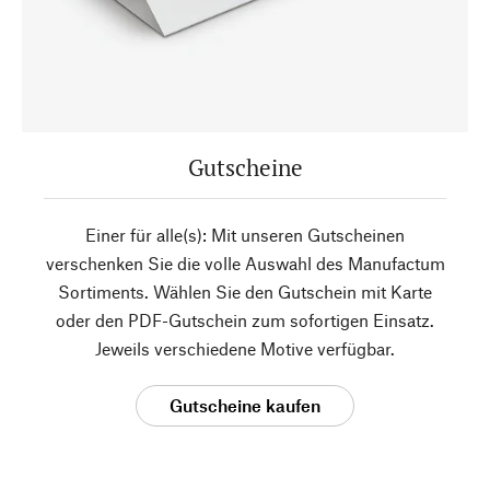
Gutscheine
Einer für alle(s): Mit unseren Gutscheinen
verschenken Sie die volle Auswahl des Manufactum
Sortiments. Wählen Sie den Gutschein mit Karte
oder den PDF-Gutschein zum sofortigen Einsatz.
Jeweils verschiedene Motive verfügbar.
Gutscheine kaufen