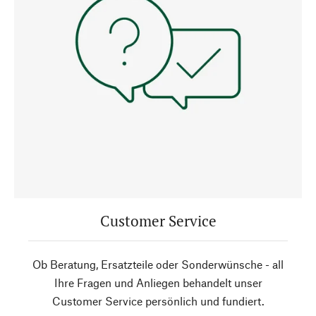
Customer Service
Ob Beratung, Ersatzteile oder Sonderwünsche - all
Ihre Fragen und Anliegen behandelt unser
Customer Service persönlich und fundiert.