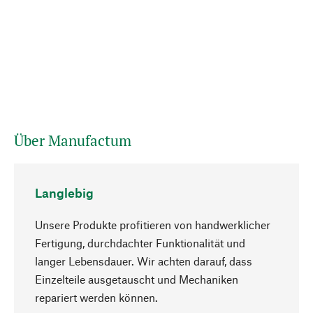
Über Manufactum
Langlebig
Unsere Produkte profitieren von handwerklicher
Fertigung, durchdachter Funktionalität und
langer Lebensdauer. Wir achten darauf, dass
Einzelteile ausgetauscht und Mechaniken
Nach oben
repariert werden können.