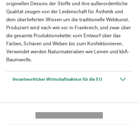
originellen Dessins der Stoffe und ihre außerordentliche
Qualität zeugen von der Leidenschaft für Ästhetik und
dem überlieferten Wissen um die traditionelle Webkunst.
Produziert wird nach wie vor in Frankreich, und zwar über
die gesamte Produktionskette: vom Entwurf über das
Färben, Schären und Weben bis zum Konfektionieren.
Verwendet werden Naturmaterialien wie Leinen und kbA-
Baumwolle.
Verantwortlicher Wirtschaftsakteur für die EU
---------- --------------