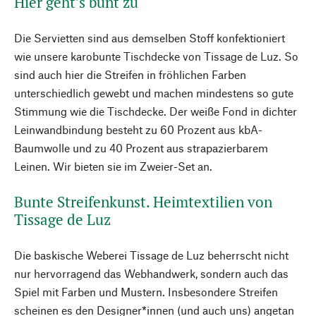
Hier geht’s bunt zu
Die Servietten sind aus demselben Stoff konfektioniert
wie unsere karobunte Tischdecke von Tissage de Luz. So
sind auch hier die Streifen in fröhlichen Farben
unterschiedlich gewebt und machen mindestens so gute
Stimmung wie die Tischdecke. Der weiße Fond in dichter
Leinwandbindung besteht zu 60 Prozent aus kbA-
Baumwolle und zu 40 Prozent aus strapazierbarem
Leinen. Wir bieten sie im Zweier-Set an.
Bunte Streifenkunst. Heimtextilien von
Tissage de Luz
Die baskische Weberei Tissage de Luz beherrscht nicht
nur hervorragend das Webhandwerk, sondern auch das
Spiel mit Farben und Mustern. Insbesondere Streifen
scheinen es den Designer*innen (und auch uns) angetan