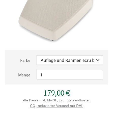
Farbe
Menge
179,00 €
alle Preise inkl. MwSt., zzgl.
Versandkosten
CO₂-reduzierter Versand mit DHL