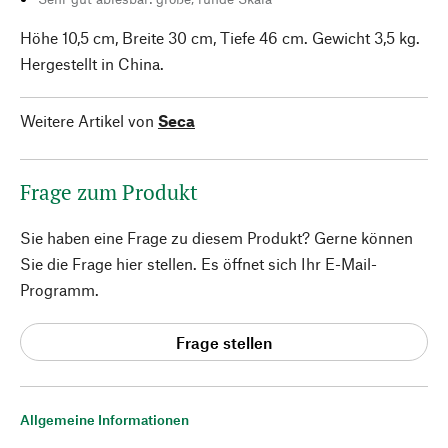
Höhe 10,5 cm, Breite 30 cm, Tiefe 46 cm. Gewicht 3,5 kg.
Hergestellt in China.
Weitere Artikel von
Seca
Frage zum Produkt
Sie haben eine Frage zu diesem Produkt? Gerne können
Sie die Frage hier stellen. Es öffnet sich Ihr E-Mail-
Programm.
Frage stellen
Allgemeine Informationen