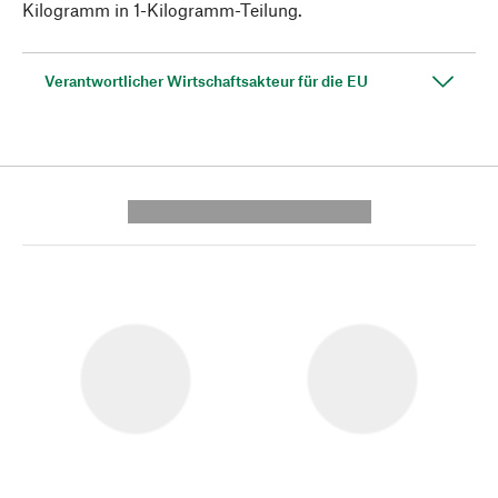
Kilogramm in 1-Kilogramm-Teilung.
Verantwortlicher Wirtschaftsakteur für die EU
---------- --------------