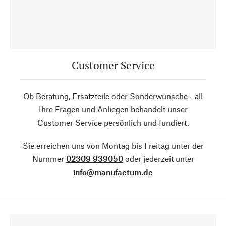
Customer Service
Ob Beratung, Ersatzteile oder Sonderwünsche - all
Ihre Fragen und Anliegen behandelt unser
Customer Service persönlich und fundiert.
Sie erreichen uns von Montag bis Freitag unter der
Nummer
02309 939050
oder jederzeit unter
info@manufactum.de