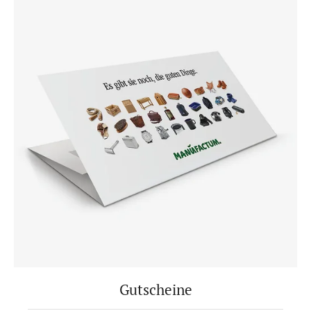
Gutscheine