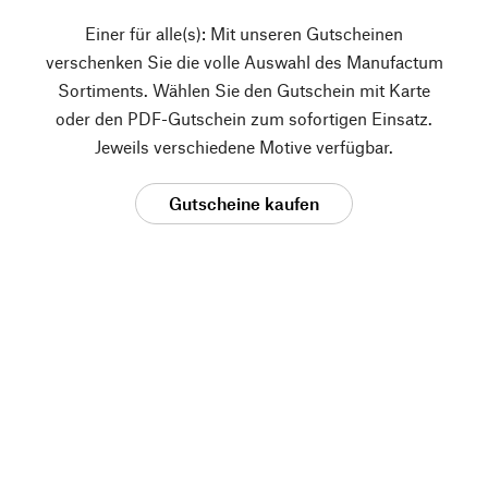
Einer für alle(s): Mit unseren Gutscheinen
verschenken Sie die volle Auswahl des Manufactum
Sortiments. Wählen Sie den Gutschein mit Karte
oder den PDF-Gutschein zum sofortigen Einsatz.
Jeweils verschiedene Motive verfügbar.
Gutscheine kaufen