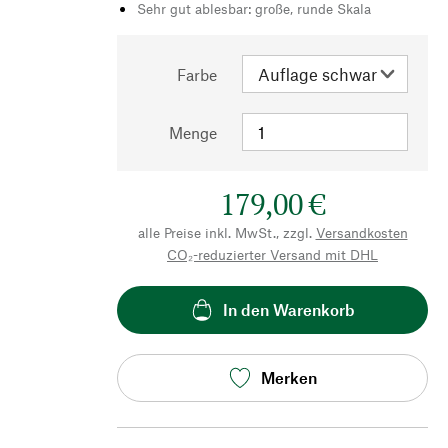
Sehr gut ablesbar: große, runde Skala
Farbe
Menge
179,00 €
alle Preise inkl. MwSt., zzgl.
Versandkosten
CO₂-reduzierter Versand mit DHL
In den Warenkorb
Merken