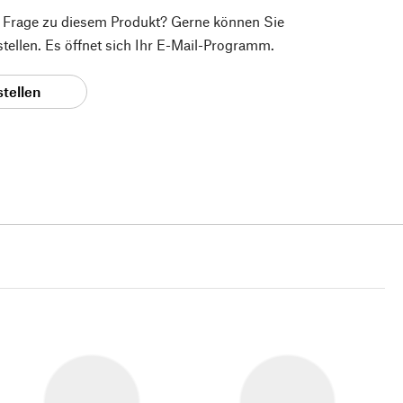
e Frage zu diesem Produkt? Gerne können Sie
 stellen. Es öffnet sich Ihr E-Mail-Programm.
stellen