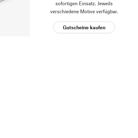
sofortigen Einsatz. Jeweils
verschiedene Motive verfügbar.
Gutscheine kaufen