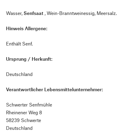
Wasser,
Senfsaat
, Wein-Branntweinessig, Meersalz.
Hinweis Allergene:
Enthält Senf.
Ursprung / Herkunft:
Deutschland
Verantwortlicher Lebensmittelunternehmer:
Schwerter Senfmühle
Rheinener Weg 8
58239 Schwerte
Deutschland