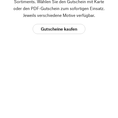
Sortiments. Wählen Sie den Gutschein mit Karte
oder den PDF-Gutschein zum sofortigen Einsatz.
Jeweils verschiedene Motive verfügbar.
Gutscheine kaufen