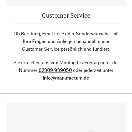
Customer Service
Ob Beratung, Ersatzteile oder Sonderwünsche - all
Ihre Fragen und Anliegen behandelt unser
Customer Service persönlich und fundiert.
Sie erreichen uns von Montag bis Freitag unter der
Nummer
02309 939050
oder jederzeit unter
info@manufactum.de