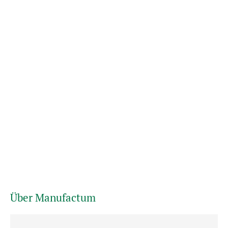
Über Manufactum