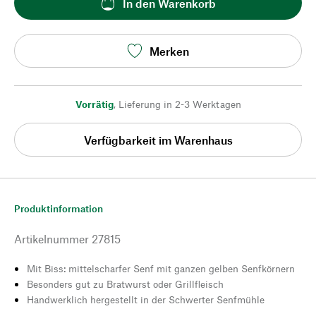
In den Warenkorb
Merken
Vorrätig
,
Lieferung in 2-3 Werktagen
Verfügbarkeit im Warenhaus
Produktinformation
Artikelnummer
27815
Mit Biss: mittelscharfer Senf mit ganzen gelben Senfkörnern
Besonders gut zu Bratwurst oder Grillfleisch
Handwerklich hergestellt in der Schwerter Senfmühle