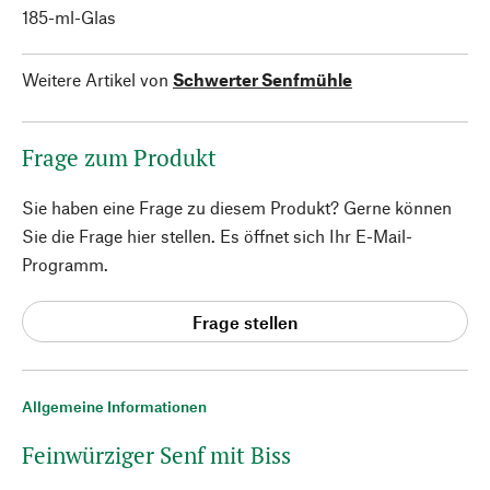
185-ml-Glas
Weitere Artikel von
Schwerter Senfmühle
Frage zum Produkt
Sie haben eine Frage zu diesem Produkt? Gerne können
Sie die Frage hier stellen. Es öffnet sich Ihr E-Mail-
Programm.
Frage stellen
Allgemeine Informationen
Feinwürziger Senf mit Biss