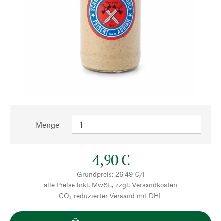
Menge
4,90 €
Grundpreis: 26,49 €/l
alle Preise inkl. MwSt., zzgl.
Versandkosten
CO₂-reduzierter Versand mit DHL