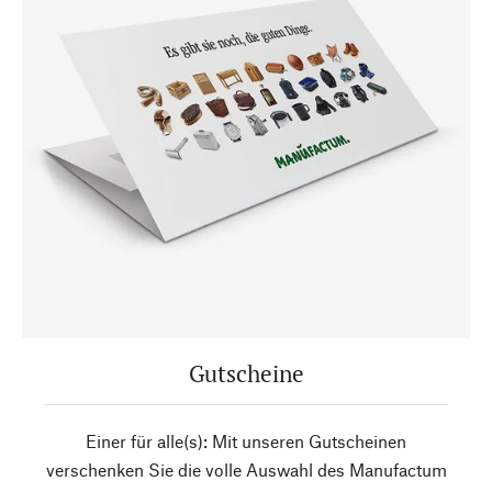
Gutscheine
Einer für alle(s): Mit unseren Gutscheinen
verschenken Sie die volle Auswahl des Manufactum