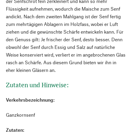
der Senfschrot fein zerkleinert und kann so mehr
Flüssigkeit aufnehmen, wodurch die Maische zum Senf
andickt. Nach dem zweiten Mahlgang ist der Senf fertig
zum mehrtägigen Ablagern im Holzfass, wobei er Luft
ziehen und die gewünschte Schärfe entwickeln kann. Für
den Genuss gilt: Je frischer der Senf, desto besser. Denn
obwohl der Senf durch Essig und Salz auf natürliche
Weise konserviert wird, verliert er im angebrochenen Glas
rasch an Schärfe. Aus diesem Grund bieten wir ihn in
eher kleinen Gläsern an.
Zutaten und Hinweise:
Verkehrsbezeichnung:
Ganzkornsenf
Zutaten: