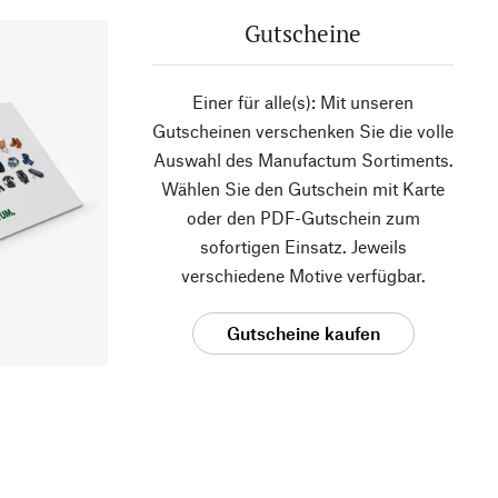
Gutscheine
Einer für alle(s): Mit unseren
Gutscheinen verschenken Sie die volle
Auswahl des Manufactum Sortiments.
Wählen Sie den Gutschein mit Karte
oder den PDF-Gutschein zum
sofortigen Einsatz. Jeweils
verschiedene Motive verfügbar.
Gutscheine kaufen