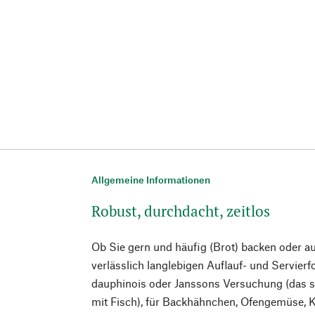
Allgemeine Informationen
Robust, durchdacht, zeitlos
Ob Sie gern und häufig (Brot) backen oder a
verlässlich langlebigen Auflauf- und Servierf
dauphinois oder Janssons Versuchung (das s
mit Fisch), für Backhähnchen, Ofengemüse, 