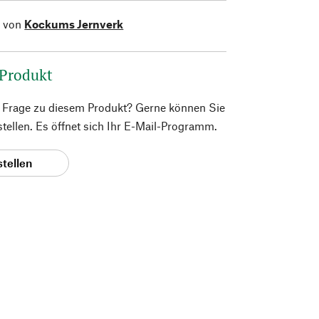
l von
Kockums Jernverk
 Produkt
e Frage zu diesem Produkt? Gerne können Sie
 stellen. Es öffnet sich Ihr E-Mail-Programm.
stellen