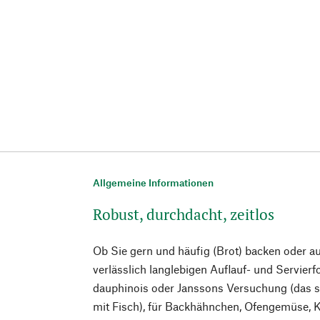
Allgemeine Informationen
Robust, durchdacht, zeitlos
Ob Sie gern und häufig (Brot) backen oder a
verlässlich langlebigen Auflauf- und Servierf
dauphinois oder Janssons Versuchung (das s
mit Fisch), für Backhähnchen, Ofengemüse, 