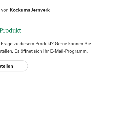
l von
Kockums Jernverk
 Produkt
e Frage zu diesem Produkt? Gerne können Sie
 stellen. Es öffnet sich Ihr E-Mail-Programm.
stellen