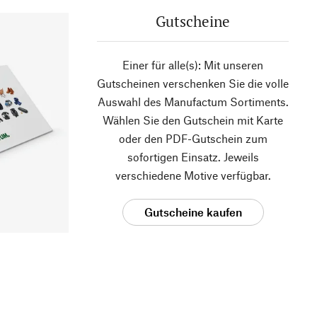
Gutscheine
Einer für alle(s): Mit unseren
Gutscheinen verschenken Sie die volle
Auswahl des Manufactum Sortiments.
Wählen Sie den Gutschein mit Karte
oder den PDF-Gutschein zum
sofortigen Einsatz. Jeweils
verschiedene Motive verfügbar.
Gutscheine kaufen