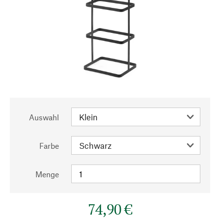
Auswahl
Farbe
Menge
74,90 €