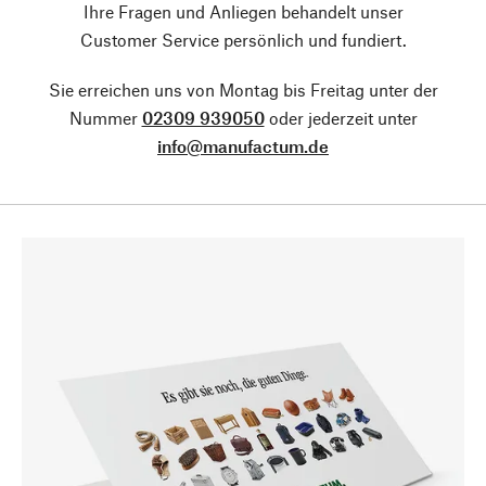
Ihre Fragen und Anliegen behandelt unser
Customer Service persönlich und fundiert.
Sie erreichen uns von Montag bis Freitag unter der
Nummer
02309 939050
oder jederzeit unter
info@manufactum.de