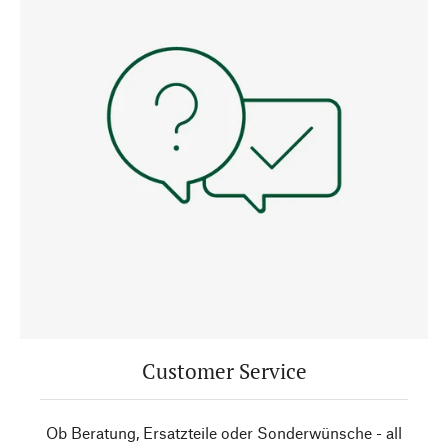
Customer Service
Ob Beratung, Ersatzteile oder Sonderwünsche - all