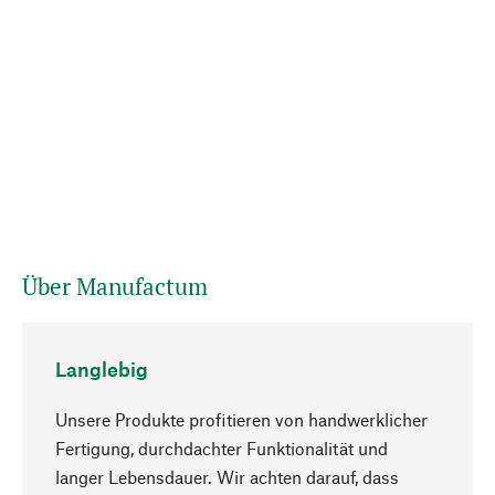
Über Manufactum
Langlebig
Unsere Produkte profitieren von handwerklicher
Fertigung, durchdachter Funktionalität und
langer Lebensdauer. Wir achten darauf, dass