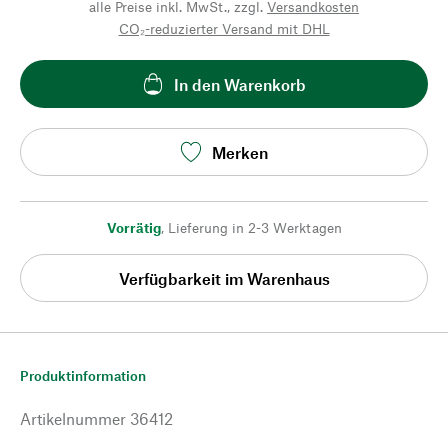
alle Preise inkl. MwSt., zzgl.
Versandkosten
CO₂-reduzierter Versand mit DHL
In den Warenkorb
Merken
Vorrätig
,
Lieferung in 2-3 Werktagen
Verfügbarkeit im Warenhaus
Produktinformation
Artikelnummer
36412