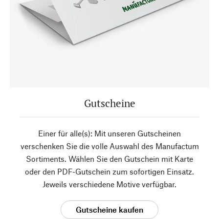
Gutscheine
Einer für alle(s): Mit unseren Gutscheinen
verschenken Sie die volle Auswahl des Manufactum
Sortiments. Wählen Sie den Gutschein mit Karte
oder den PDF-Gutschein zum sofortigen Einsatz.
Jeweils verschiedene Motive verfügbar.
Gutscheine kaufen