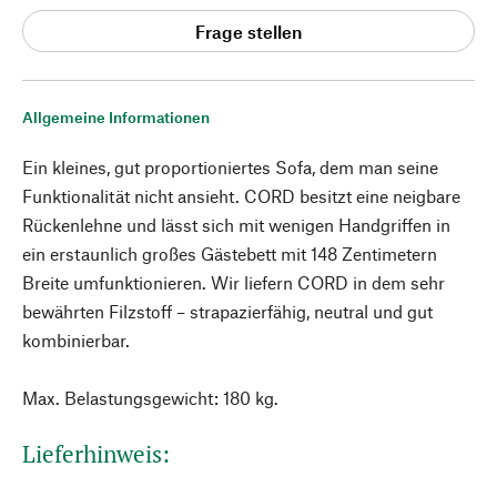
Frage stellen
Allgemeine Informationen
Ein kleines, gut proportioniertes Sofa, dem man seine
Funktionalität nicht ansieht. CORD besitzt eine neigbare
Rückenlehne und lässt sich mit wenigen Handgriffen in
ein erstaunlich großes Gästebett mit 148 Zentimetern
Breite umfunktionieren. Wir liefern CORD in dem sehr
bewährten Filzstoff – strapazierfähig, neutral und gut
kombinierbar.
Max. Belastungsgewicht: 180 kg.
Lieferhinweis: