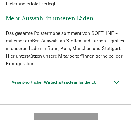
Lieferung erfolgt zerlegt.
Mehr Auswahl in unseren Läden
Das gesamte Polstermöbelsortiment von SOFTLINE –
mit einer großen Auswahl an Stoffen und Farben – gibt es
in unseren Läden in Bonn, Köln, München und Stuttgart.
Hier unterstützen unsere Mitarbeiter*innen gerne bei der
Konfiguration.
Verantwortlicher Wirtschaftsakteur für die EU
---------- --------------