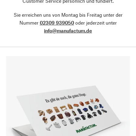
Customer Service persönlich und fundiert.
Sie erreichen uns von Montag bis Freitag unter der
Nummer
02309 939050
oder jederzeit unter
info@manufactum.de