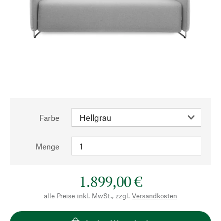
Farbe
Menge
1.899,00 €
alle Preise inkl. MwSt., zzgl.
Versandkosten