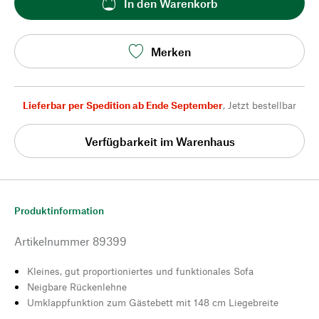
In den Warenkorb
Merken
Lieferbar per Spedition ab Ende September
,
Jetzt bestellbar
Verfügbarkeit im Warenhaus
Produktinformation
Artikelnummer
89399
Kleines, gut proportioniertes und funktionales Sofa
Neigbare Rückenlehne
Umklappfunktion zum Gästebett mit 148 cm Liegebreite