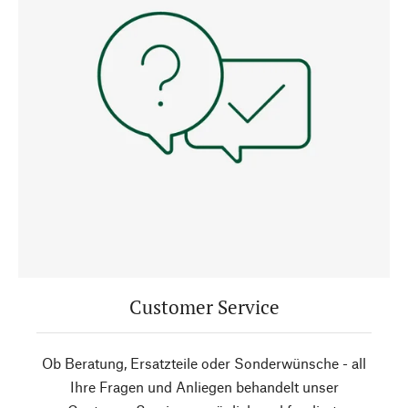
Customer Service
Ob Beratung, Ersatzteile oder Sonderwünsche - all
Ihre Fragen und Anliegen behandelt unser