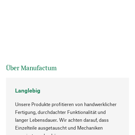
Über Manufactum
Langlebig
Unsere Produkte profitieren von handwerklicher
Fertigung, durchdachter Funktionalität und
langer Lebensdauer. Wir achten darauf, dass
Einzelteile ausgetauscht und Mechaniken
Nach oben