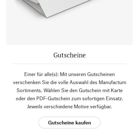
Gutscheine
Einer für alle(s): Mit unseren Gutscheinen
verschenken Sie die volle Auswahl des Manufactum
Sortiments. Wählen Sie den Gutschein mit Karte
oder den PDF-Gutschein zum sofortigen Einsatz.
Jeweils verschiedene Motive verfügbar.
Gutscheine kaufen