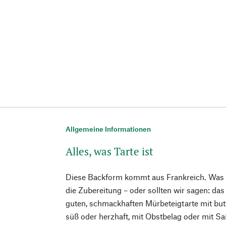
Allgemeine Informationen
Alles, was Tarte ist
Diese Backform kommt aus Frankreich. Was als
die Zubereitung – oder sollten wir sagen: das 
guten, schmackhaften Mürbeteigtarte mit bu
süß oder herzhaft, mit Obstbelag oder mit S