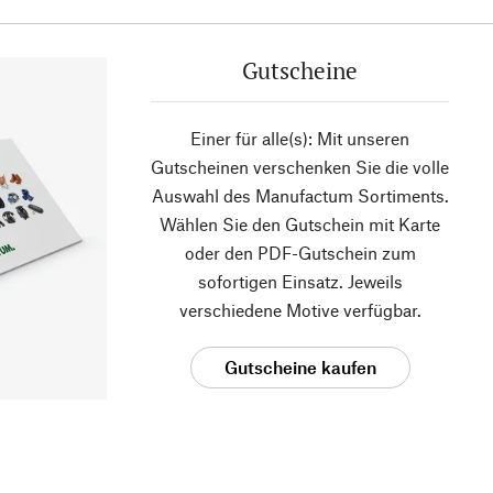
Gutscheine
Einer für alle(s): Mit unseren
Gutscheinen verschenken Sie die volle
Auswahl des Manufactum Sortiments.
Wählen Sie den Gutschein mit Karte
oder den PDF-Gutschein zum
sofortigen Einsatz. Jeweils
verschiedene Motive verfügbar.
Gutscheine kaufen