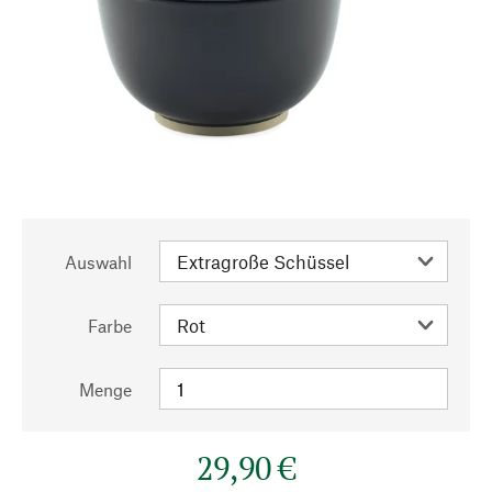
Auswahl
Farbe
Menge
29,90 €