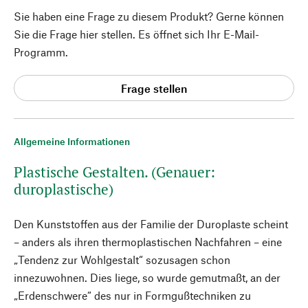
Sie haben eine Frage zu diesem Produkt? Gerne können
Sie die Frage hier stellen. Es öffnet sich Ihr E-Mail-
Programm.
Frage stellen
Allgemeine Informationen
Plastische Gestalten. (Genauer:
duroplastische)
Den Kunststoffen aus der Familie der Duroplaste scheint
– anders als ihren thermoplastischen Nachfahren – eine
„Tendenz zur Wohlgestalt“ sozusagen schon
innezuwohnen. Dies liege, so wurde gemutmaßt, an der
„Erdenschwere“ des nur in Formgußtechniken zu