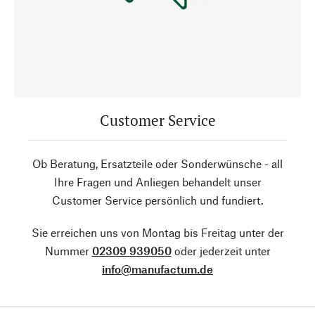
Customer Service
Ob Beratung, Ersatzteile oder Sonderwünsche - all
Ihre Fragen und Anliegen behandelt unser
Customer Service persönlich und fundiert.
Sie erreichen uns von Montag bis Freitag unter der
Nummer
02309 939050
oder jederzeit unter
info@manufactum.de