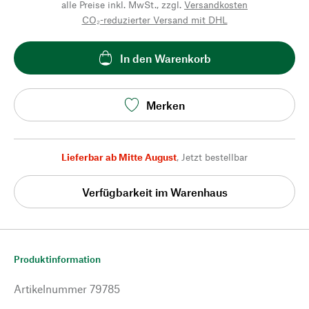
alle Preise inkl. MwSt., zzgl.
Versandkosten
CO₂-reduzierter Versand mit DHL
In den Warenkorb
Merken
Lieferbar ab Mitte August
,
Jetzt bestellbar
Verfügbarkeit im Warenhaus
Produktinformation
Artikelnummer
79785