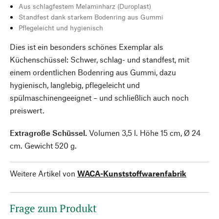
Aus schlagfestem Melaminharz (Duroplast)
Standfest dank starkem Bodenring aus Gummi
Pflegeleicht und hygienisch
Dies ist ein besonders schönes Exemplar als
Küchenschüssel: Schwer, schlag- und standfest, mit
einem ordentlichen Bodenring aus Gummi, dazu
hygienisch, langlebig, pflegeleicht und
spülmaschinengeeignet – und schließlich auch noch
preiswert.
Extragroße Schüssel.
Volumen 3,5 l. Höhe 15 cm, Ø 24
cm. Gewicht 520 g.
Weitere Artikel von
WACA-Kunststoffwarenfabrik
Frage zum Produkt