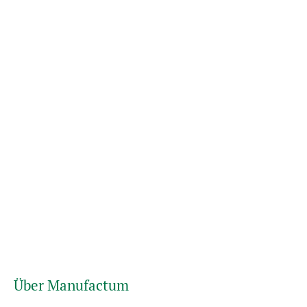
Über Manufactum