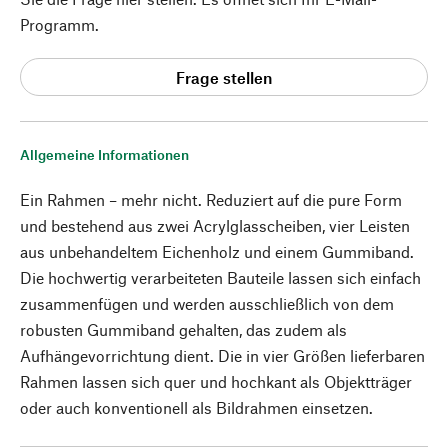
Programm.
Frage stellen
Allgemeine Informationen
Ein Rahmen – mehr nicht. Reduziert auf die pure Form
und bestehend aus zwei Acrylglasscheiben, vier Leisten
aus unbehandeltem Eichenholz und einem Gummiband.
Die hochwertig verarbeiteten Bauteile lassen sich einfach
zusammenfügen und werden ausschließlich von dem
robusten Gummiband gehalten, das zudem als
Aufhängevorrichtung dient. Die in vier Größen lieferbaren
Rahmen lassen sich quer und hochkant als Objektträger
oder auch konventionell als Bildrahmen einsetzen.