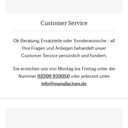
Customer Service
Ob Beratung, Ersatzteile oder Sonderwünsche - all
Ihre Fragen und Anliegen behandelt unser
Customer Service persönlich und fundiert.
Sie erreichen uns von Montag bis Freitag unter der
Nummer
02309 939050
oder jederzeit unter
info@manufactum.de