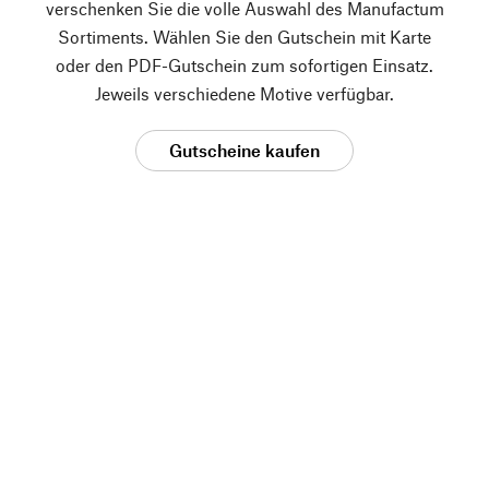
verschenken Sie die volle Auswahl des Manufactum
Sortiments. Wählen Sie den Gutschein mit Karte
oder den PDF-Gutschein zum sofortigen Einsatz.
Jeweils verschiedene Motive verfügbar.
Gutscheine kaufen