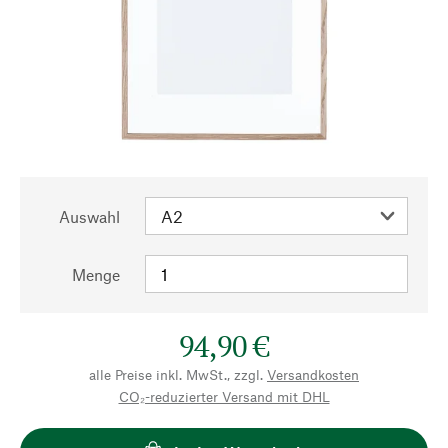
Auswahl
Menge
94,90 €
alle Preise inkl. MwSt., zzgl.
Versandkosten
CO₂-reduzierter Versand mit DHL