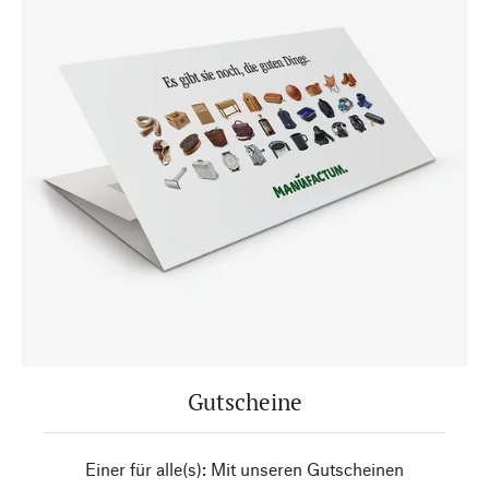
Gutscheine
Einer für alle(s): Mit unseren Gutscheinen