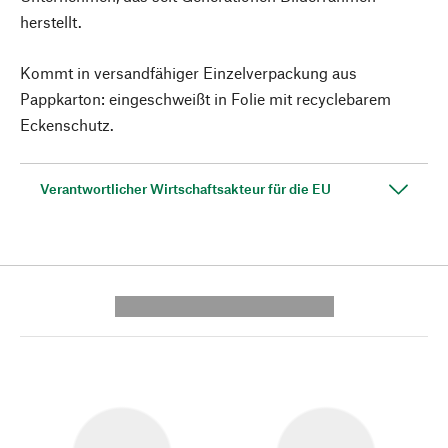
herstellt.
Kommt in versandfähiger Einzelverpackung aus
Pappkarton: eingeschweißt in Folie mit recyclebarem
Eckenschutz.
Verantwortlicher Wirtschaftsakteur für die EU
---------- --------------