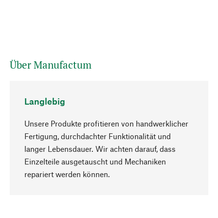
Über Manufactum
Langlebig
Unsere Produkte profitieren von handwerklicher
Fertigung, durchdachter Funktionalität und
langer Lebensdauer. Wir achten darauf, dass
Einzelteile ausgetauscht und Mechaniken
Nach oben
repariert werden können.