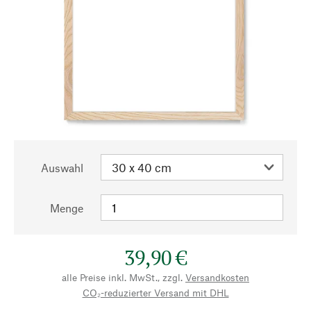
Auswahl
Menge
39,90 €
alle Preise inkl. MwSt., zzgl.
Versandkosten
CO₂-reduzierter Versand mit DHL