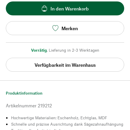
In den Warenkorb
Merken
Vorrätig
,
Lieferung in 2-3 Werktagen
Verfügbarkeit im Warenhaus
Produktinformation
Artikelnummer
219212
Hochwertige Materialien: Eschenholz, Echtglas, MDF
Schnelle und präzise Ausrichtung dank Sägezahnaufhängung