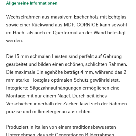
Allgemeine Informationen
Wechselrahmen aus massivem Eschenholz mit Echtglas
sowie einer Rückwand aus MDF. CORNICE kann sowohl
im Hoch- als auch im Querformat an der Wand befestigt
werden.
Die 15 mm schmalen Leisten sind perfekt auf Gehrung
gearbeitet und bilden einen schönen, schlichten Rahmen.
Die maximale Einlegehöhe beträgt 4 mm, während das 2
mm starke Floatglas optimalen Schutz gewährleistet.
Integrierte Sägezahnaufhängungen ermöglichen eine
Montage mit nur einem Nagel. Durch seitliches
Verschieben innerhalb der Zacken lässt sich der Rahmen
präzise und millimetergenau ausrichten.
Produziert in Italien von einem traditionsbewussten
Unternehmen, das seit Generationen Bilderrahmen