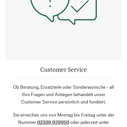
Customer Service
Ob Beratung, Ersatzteile oder Sonderwünsche - all
Ihre Fragen und Anliegen behandelt unser
Customer Service persönlich und fundiert.
Sie erreichen uns von Montag bis Freitag unter der
Nummer
02309 939050
oder jederzeit unter