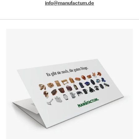
info@manufactum.de