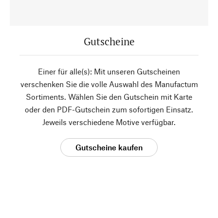
Gutscheine
Einer für alle(s): Mit unseren Gutscheinen
verschenken Sie die volle Auswahl des Manufactum
Sortiments. Wählen Sie den Gutschein mit Karte
oder den PDF-Gutschein zum sofortigen Einsatz.
Jeweils verschiedene Motive verfügbar.
Gutscheine kaufen