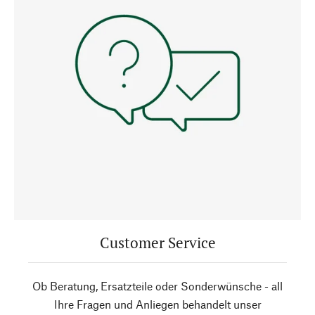
Customer Service
Ob Beratung, Ersatzteile oder Sonderwünsche - all
Ihre Fragen und Anliegen behandelt unser