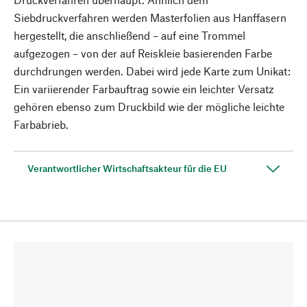
Siebdruckverfahren werden Masterfolien aus Hanffasern
hergestellt, die anschließend – auf eine Trommel
aufgezogen – von der auf Reiskleie basierenden Farbe
durchdrungen werden. Dabei wird jede Karte zum Unikat:
Ein variierender Farbauftrag sowie ein leichter Versatz
gehören ebenso zum Druckbild wie der mögliche leichte
Farbabrieb.
Verantwortlicher Wirtschaftsakteur für die EU