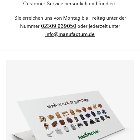
Customer Service persönlich und fundiert.
Sie erreichen uns von Montag bis Freitag unter der
Nummer
02309 939050
oder jederzeit unter
info@manufactum.de