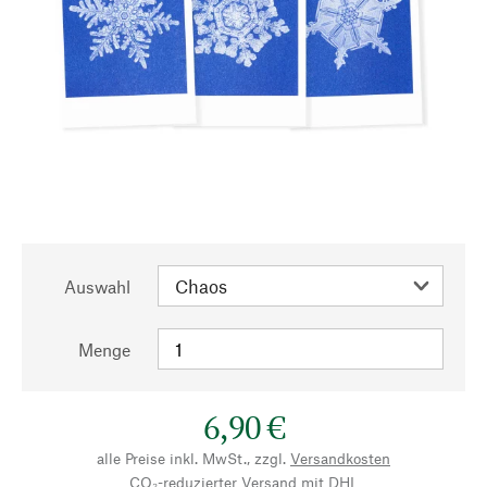
Auswahl
Menge
6,90 €
alle Preise inkl. MwSt., zzgl.
Versandkosten
CO₂-reduzierter Versand mit DHL