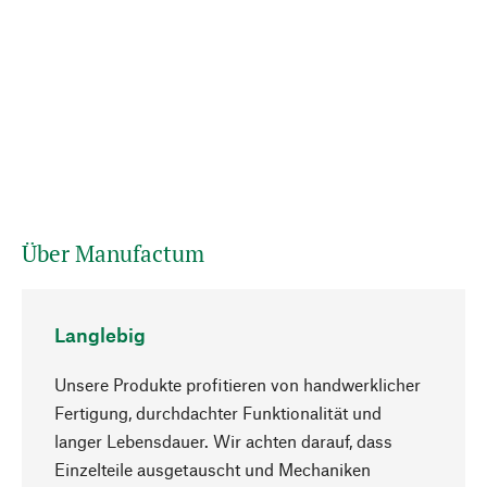
Über Manufactum
Langlebig
Unsere Produkte profitieren von handwerklicher
Fertigung, durchdachter Funktionalität und
langer Lebensdauer. Wir achten darauf, dass
Einzelteile ausgetauscht und Mechaniken