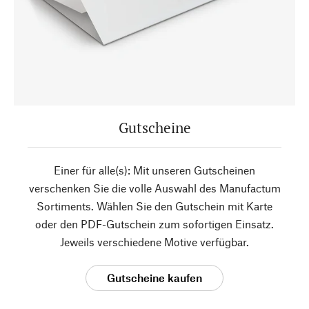
Gutscheine
Einer für alle(s): Mit unseren Gutscheinen
verschenken Sie die volle Auswahl des Manufactum
Sortiments. Wählen Sie den Gutschein mit Karte
oder den PDF-Gutschein zum sofortigen Einsatz.
Jeweils verschiedene Motive verfügbar.
Gutscheine kaufen