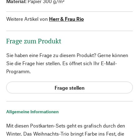
Material:
Papier 300 g/m²
Weitere Artikel von
Herr & Frau Rio
Frage zum Produkt
Sie haben eine Frage zu diesem Produkt? Gerne können
Sie die Frage hier stellen. Es öffnet sich Ihr E-Mail-
Programm.
Frage stellen
Allgemeine Informationen
Mit diesen Postkarten-Sets geht es grafisch durch den
Winter. Das Weihnachts-Trio bringt Farbe ins Fest, die