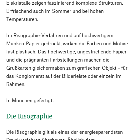
Eiskristalle zeigen faszinierend komplexe Strukturen.
Erfrischend auch im Sommer und bei hohen
Temperaturen.
Im Risographie-Verfahren und auf hochwertigem
Munken-Papier gedruckt, wirken die Farben und Motive
fast plastisch. Das hochwertige, ungestrichende Papier
und die prägnanten Farbstellungen machen die
Grußkarten gleichermaßen zum grafischen Objekt – für
das Konglomerat auf der Bilderleiste oder einzeln im
Rahmen.
In München gefertigt.
Die Risographie
Die Risographie gilt als eines der energiesparendsten
Druckverfahren überhaupt. Ähnlich dem