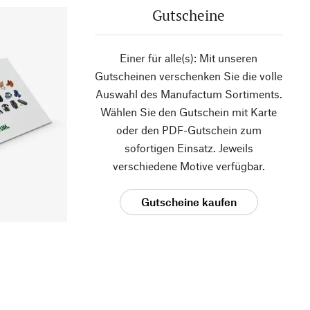
Gutscheine
Einer für alle(s): Mit unseren
Gutscheinen verschenken Sie die volle
Auswahl des Manufactum Sortiments.
Wählen Sie den Gutschein mit Karte
oder den PDF-Gutschein zum
sofortigen Einsatz. Jeweils
verschiedene Motive verfügbar.
Gutscheine kaufen