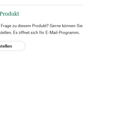
 Produkt
e Frage zu diesem Produkt? Gerne können Sie
 stellen. Es öffnet sich Ihr E-Mail-Programm.
stellen