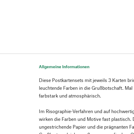
Allgemeine Informationen
Diese Postkartensets mit jeweils 3 Karten b
leuchtende Farben in die Grußbotschaft. Mal 
farbstark und atmosphärisch.
Im Risographie-Verfahren und auf hochwert
wirken die Farben und Motive fast plastisch.
ungestrichende Papier und die prägnanten F