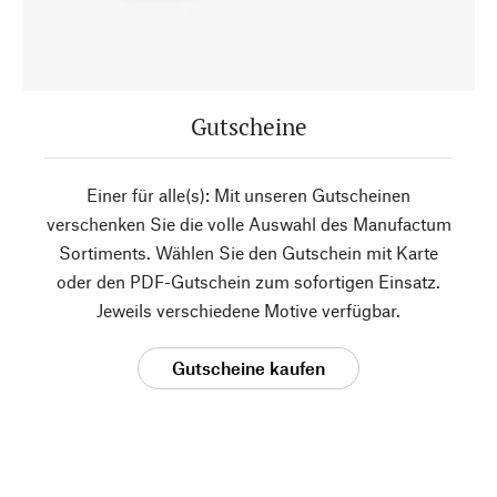
Gutscheine
Einer für alle(s): Mit unseren Gutscheinen
verschenken Sie die volle Auswahl des Manufactum
Sortiments. Wählen Sie den Gutschein mit Karte
oder den PDF-Gutschein zum sofortigen Einsatz.
Jeweils verschiedene Motive verfügbar.
Gutscheine kaufen