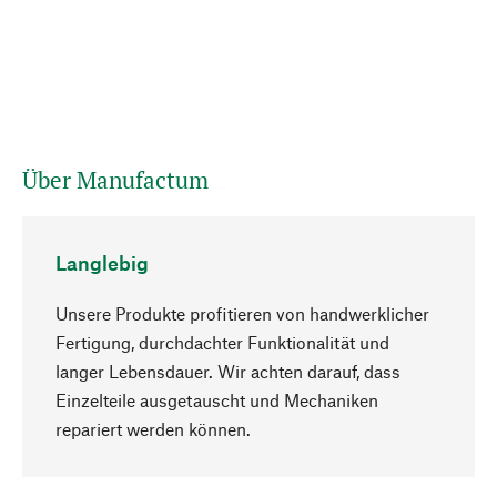
Über Manufactum
Langlebig
Unsere Produkte profitieren von handwerklicher
Fertigung, durchdachter Funktionalität und
langer Lebensdauer. Wir achten darauf, dass
Einzelteile ausgetauscht und Mechaniken
Nach oben
repariert werden können.