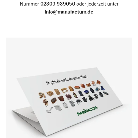
Nummer
02309 939050
oder jederzeit unter
info@manufactum.de