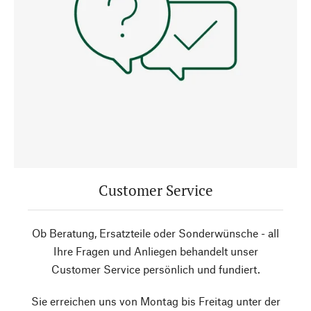
Customer Service
Ob Beratung, Ersatzteile oder Sonderwünsche - all
Ihre Fragen und Anliegen behandelt unser
Customer Service persönlich und fundiert.
Sie erreichen uns von Montag bis Freitag unter der