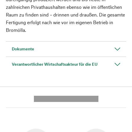
zahlreichen Privathaushalten ebenso wie im öffentlichen
Raum zu finden sind – drinnen und draußen. Die gesamte
Fertigung erfolgt nach wie vor im eigenen Betrieb in
Bromölla.
Dokumente
Verantwortlicher Wirtschaftsakteur für die EU
---------- --------------