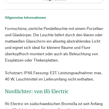
Allgemeine Informationen
Formschöne, zierliche Pendelleuchte mit einem Porzellan-
und Glaskörper. Die Leuchte liefert durch den klaren oder
mattweißen Glasschirm ein allseitig abstrahlendes Licht
und eignet sich ideal für kleinere Räume und Flure
überkopfhoch montiert oder auch als Beleuchtung von
Essplätzen oder Thekenplatten.
Schutzart: IP44, Fassung: E27. Leistungsaufnahme: max.
40 W. Leuchtmittel im Lieferumfang nicht enthalten.
Nordlichter: von Ifö Electric
Ifö Electric im südschwedischen Bromölla ist seit Anfang