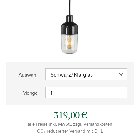
Auswahl
Menge
319,00 €
alle Preise inkl. MwSt., zzgl.
Versandkosten
CO₂-reduzierter Versand mit DHL