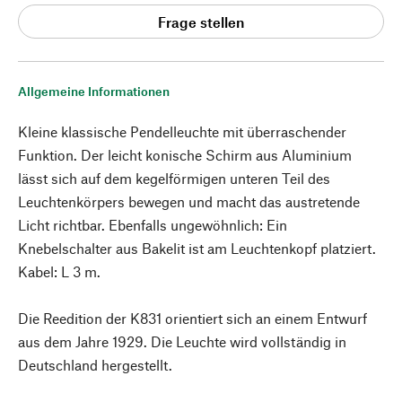
Frage stellen
Allgemeine Informationen
Kleine klassische Pendelleuchte mit überraschender
Funktion. Der leicht konische Schirm aus Aluminium
lässt sich auf dem kegelförmigen unteren Teil des
Leuchtenkörpers bewegen und macht das austretende
Licht richtbar. Ebenfalls ungewöhnlich: Ein
Knebelschalter aus Bakelit ist am Leuchtenkopf platziert.
Kabel: L 3 m.
Die Reedition der K831 orientiert sich an einem Entwurf
aus dem Jahre 1929. Die Leuchte wird vollständig in
Deutschland hergestellt.