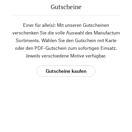
Gutscheine
Einer für alle(s): Mit unseren Gutscheinen
verschenken Sie die volle Auswahl des Manufactum
Sortiments. Wählen Sie den Gutschein mit Karte
oder den PDF-Gutschein zum sofortigen Einsatz.
Jeweils verschiedene Motive verfügbar.
Gutscheine kaufen