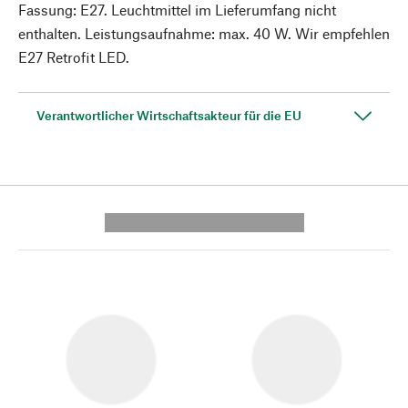
Fassung: E27. Leuchtmittel im Lieferumfang nicht
enthalten. Leistungsaufnahme: max. 40 W. Wir empfehlen
E27 Retrofit LED.
Verantwortlicher Wirtschaftsakteur für die EU
---------- --------------