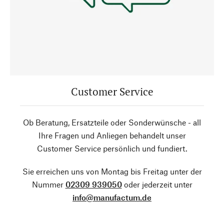
Customer Service
Ob Beratung, Ersatzteile oder Sonderwünsche - all
Ihre Fragen und Anliegen behandelt unser
Customer Service persönlich und fundiert.
Sie erreichen uns von Montag bis Freitag unter der
Nummer
02309 939050
oder jederzeit unter
info@manufactum.de