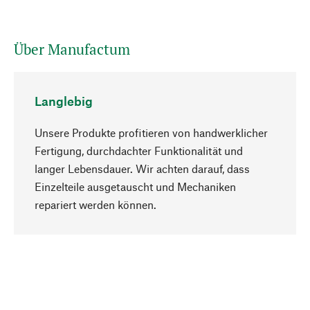
Über Manufactum
Langlebig
Unsere Produkte profitieren von handwerklicher
Fertigung, durchdachter Funktionalität und
langer Lebensdauer. Wir achten darauf, dass
Einzelteile ausgetauscht und Mechaniken
Nach oben
repariert werden können.
Bewusst