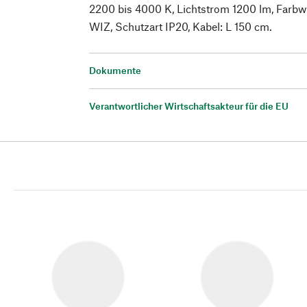
2200 bis 4000 K, Lichtstrom 1200 lm, Farbw
WIZ, Schutzart IP20, Kabel: L 150 cm.
Dokumente
Verantwortlicher Wirtschaftsakteur für die EU