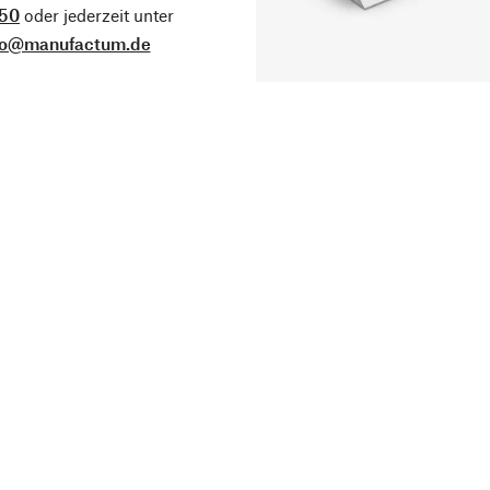
50
oder jederzeit unter
fo@manufactum.de