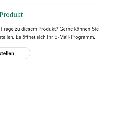
 Produkt
e Frage zu diesem Produkt? Gerne können Sie
 stellen. Es öffnet sich Ihr E-Mail-Programm.
stellen