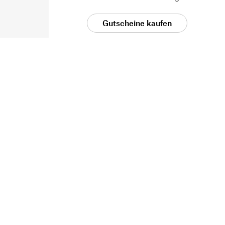
Gutscheine kaufen