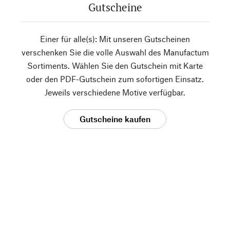
Gutscheine
Einer für alle(s): Mit unseren Gutscheinen
verschenken Sie die volle Auswahl des Manufactum
Sortiments. Wählen Sie den Gutschein mit Karte
oder den PDF-Gutschein zum sofortigen Einsatz.
Jeweils verschiedene Motive verfügbar.
Gutscheine kaufen