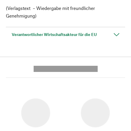
(Verlagstext – Wiedergabe mit freundlicher
Genehmigung)
Verantwortlicher Wirtschaftsakteur für die EU
---------- --------------