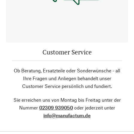
Customer Service
Ob Beratung, Ersatzteile oder Sonderwünsche - all
Ihre Fragen und Anliegen behandelt unser
Customer Service persönlich und fundiert.
Sie erreichen uns von Montag bis Freitag unter der
Nummer
02309 939050
oder jederzeit unter
info@manufactum.de