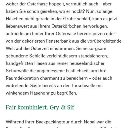
woher der Osterhase hoppelt, vermutlich auch – aber
haben Sie schon gesehen, wo er hockt? Nun, solange
Häschen nicht gerade in der Grube schläft, kann es jetzt
liebenswert aus Ihrem Osterkörbchen hervorlugen,
aufmerksam hinter Ihrer Ostervase hervorspitzen oder
von der dekorierten Fensterbank aus die vorübergleitende
Welt auf die Osterzeit einstimmen. Seine sorgsam
gebundene Schleife verleiht diesem standsicheren,
handgefilzten Hasen aus reiner neuseeländischer
Schurwolle die angemessene Festlichkeit, um Ihre
Raumdekoration charmant zu bereichern – oder auch
eintretende Gäste bereits an der Türschwelle mit
winkendem Hasenohr zu begrüßen.
Fair kombiniert. Gry & Sif
Während ihrer Backpackingtour durch Nepal war die