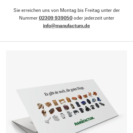
Sie erreichen uns von Montag bis Freitag unter der
Nummer
02309 939050
oder jederzeit unter
info@manufactum.de