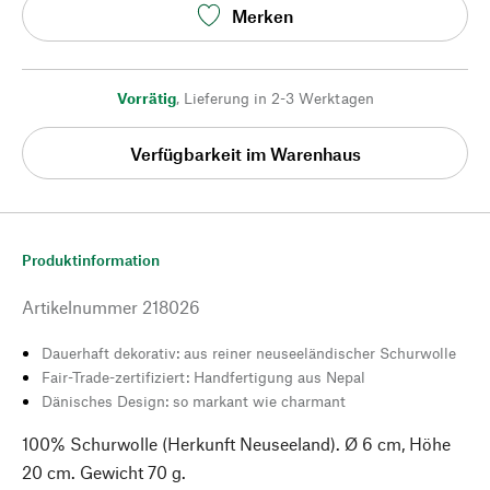
Merken
Vorrätig
,
Lieferung in 2-3 Werktagen
Verfügbarkeit im Warenhaus
Produktinformation
Artikelnummer
218026
Dauerhaft dekorativ: aus reiner neuseeländischer Schurwolle
Fair-Trade-zertifiziert: Handfertigung aus Nepal
Dänisches Design: so markant wie charmant
100% Schurwolle (Herkunft Neuseeland). Ø 6 cm, Höhe
20 cm. Gewicht 70 g.