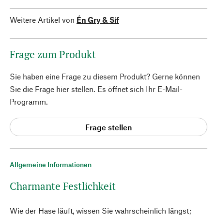
Weitere Artikel von
Én Gry & Sif
Frage zum Produkt
Sie haben eine Frage zu diesem Produkt? Gerne können
Sie die Frage hier stellen. Es öffnet sich Ihr E-Mail-
Programm.
Frage stellen
Allgemeine Informationen
Charmante Festlichkeit
Wie der Hase läuft, wissen Sie wahrscheinlich längst;