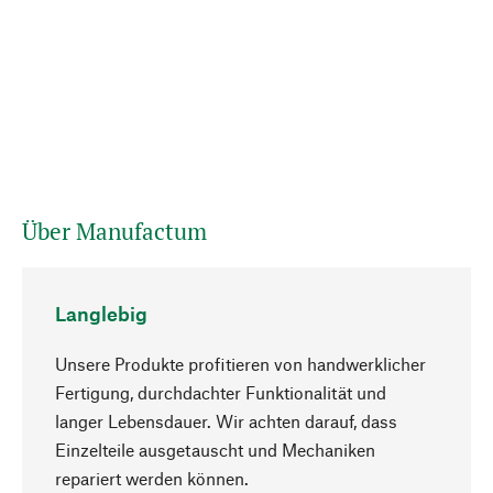
Über Manufactum
Langlebig
Unsere Produkte profitieren von handwerklicher
Fertigung, durchdachter Funktionalität und
langer Lebensdauer. Wir achten darauf, dass
Einzelteile ausgetauscht und Mechaniken
Nach oben
repariert werden können.