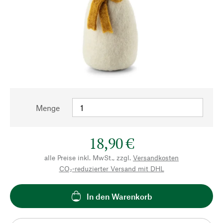
Menge
18,90 €
alle Preise inkl. MwSt., zzgl.
Versandkosten
CO₂-reduzierter Versand mit DHL
In den Warenkorb