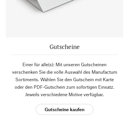
Gutscheine
Einer für alle(s): Mit unseren Gutscheinen
verschenken Sie die volle Auswahl des Manufactum
Sortiments. Wählen Sie den Gutschein mit Karte
oder den PDF-Gutschein zum sofortigen Einsatz.
Jeweils verschiedene Motive verfügbar.
Gutscheine kaufen