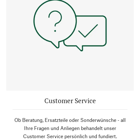
Customer Service
Ob Beratung, Ersatzteile oder Sonderwünsche - all
Ihre Fragen und Anliegen behandelt unser
Customer Service persönlich und fundiert.