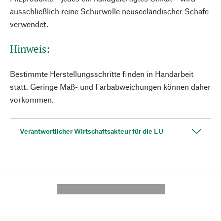
ausschließlich reine Schurwolle neuseeländischer Schafe
verwendet.
Hinweis:
Bestimmte Herstellungsschritte finden in Handarbeit
statt. Geringe Maß- und Farbabweichungen können daher
vorkommen.
Verantwortlicher Wirtschaftsakteur für die EU
---------- --------------