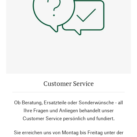
Customer Service
Ob Beratung, Ersatzteile oder Sonderwünsche - all
Ihre Fragen und Anliegen behandelt unser
Customer Service persönlich und fundiert.
Sie erreichen uns von Montag bis Freitag unter der