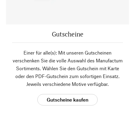
Gutscheine
Einer für alle(s): Mit unseren Gutscheinen
verschenken Sie die volle Auswahl des Manufactum
Sortiments. Wählen Sie den Gutschein mit Karte
oder den PDF-Gutschein zum sofortigen Einsatz.
Jeweils verschiedene Motive verfügbar.
Gutscheine kaufen