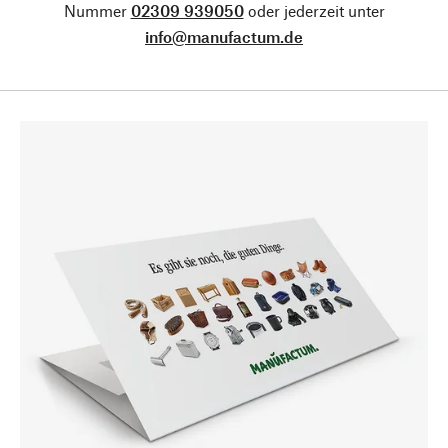
Nummer
02309 939050
oder jederzeit unter
info@manufactum.de