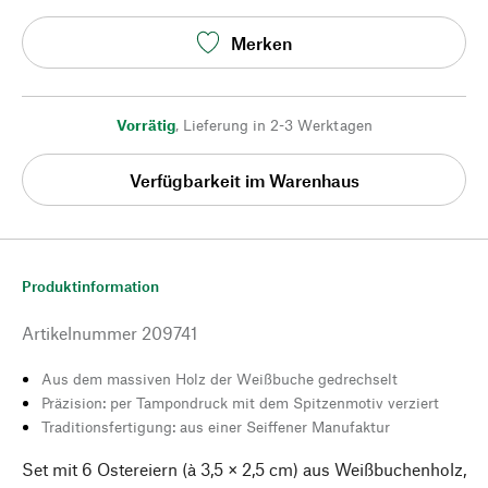
Merken
Vorrätig
,
Lieferung in 2-3 Werktagen
Verfügbarkeit im Warenhaus
Produktinformation
Artikelnummer
209741
Aus dem massiven Holz der Weißbuche gedrechselt
Präzision: per Tampondruck mit dem Spitzenmotiv verziert
Traditionsfertigung: aus einer Seiffener Manufaktur
Set mit 6 Ostereiern (à 3,5 × 2,5 cm) aus Weißbuchenholz,