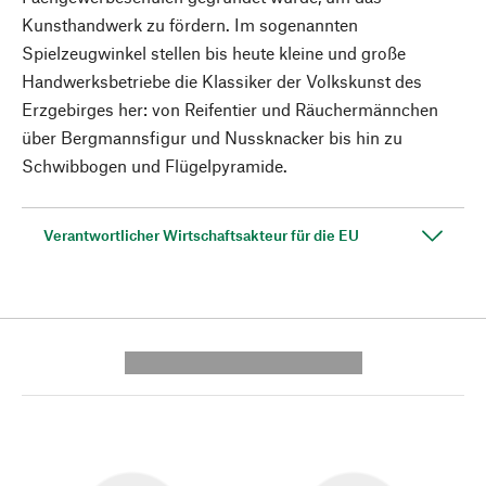
Kunsthandwerk zu fördern. Im sogenannten
Spielzeugwinkel stellen bis heute kleine und große
Handwerksbetriebe die Klassiker der Volkskunst des
Erzgebirges her: von Reifentier und Räuchermännchen
über Bergmannsfigur und Nussknacker bis hin zu
Schwibbogen und Flügelpyramide.
Verantwortlicher Wirtschaftsakteur für die EU
---------- --------------