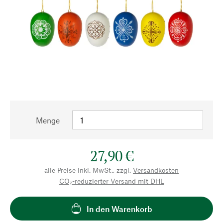
Menge
27,90 €
alle Preise inkl. MwSt., zzgl.
Versandkosten
CO₂-reduzierter Versand mit DHL
In den Warenkorb