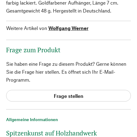
farbig lackiert. Goldfarbener Aufhänger, Länge 7 cm.
Gesamtgewicht 48 g. Hergestellt in Deutschland.
Weitere Artikel von
Wolfgang Werner
Frage zum Produkt
Sie haben eine Frage zu diesem Produkt? Gerne können
Sie die Frage hier stellen. Es öffnet sich Ihr E-Mail-
Programm.
Frage stellen
Allgemeine Informationen
Spitzenkunst auf Holzhandwerk