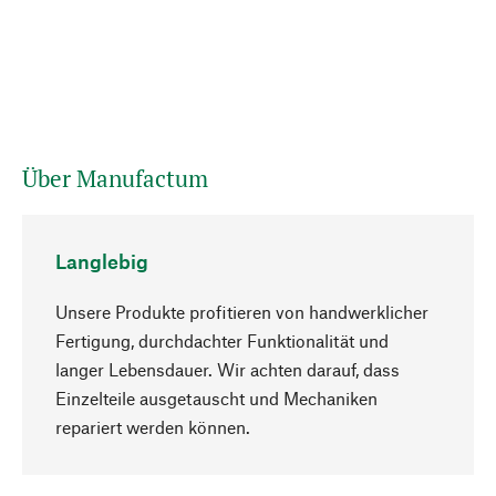
Über Manufactum
Langlebig
Unsere Produkte profitieren von handwerklicher
Fertigung, durchdachter Funktionalität und
langer Lebensdauer. Wir achten darauf, dass
Einzelteile ausgetauscht und Mechaniken
Nach oben
repariert werden können.