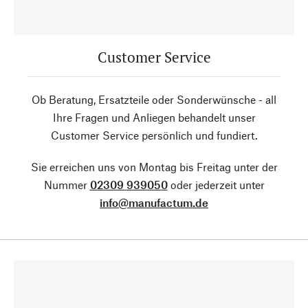
Customer Service
Ob Beratung, Ersatzteile oder Sonderwünsche - all
Ihre Fragen und Anliegen behandelt unser
Customer Service persönlich und fundiert.
Sie erreichen uns von Montag bis Freitag unter der
Nummer
02309 939050
oder jederzeit unter
info@manufactum.de