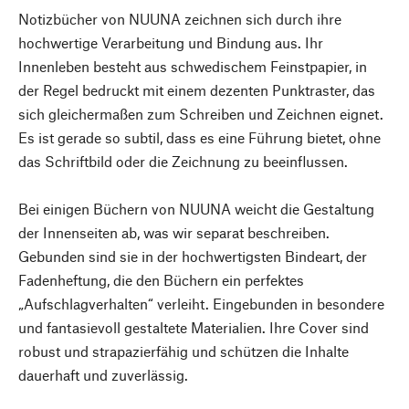
Notizbücher von NUUNA zeichnen sich durch ihre
hochwertige Verarbeitung und Bindung aus. Ihr
Innenleben besteht aus schwedischem Feinstpapier, in
der Regel bedruckt mit einem dezenten Punktraster, das
sich gleichermaßen zum Schreiben und Zeichnen eignet.
Es ist gerade so subtil, dass es eine Führung bietet, ohne
das Schriftbild oder die Zeichnung zu beeinflussen.
Bei einigen Büchern von NUUNA weicht die Gestaltung
der Innenseiten ab, was wir separat beschreiben.
Gebunden sind sie in der hochwertigsten Bindeart, der
Fadenheftung, die den Büchern ein perfektes
„Aufschlagverhalten“ verleiht. Eingebunden in besondere
und fantasievoll gestaltete Materialien. Ihre Cover sind
robust und strapazierfähig und schützen die Inhalte
dauerhaft und zuverlässig.