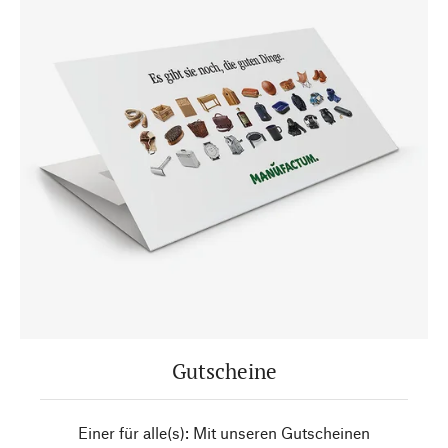
Gutscheine
Einer für alle(s): Mit unseren Gutscheinen