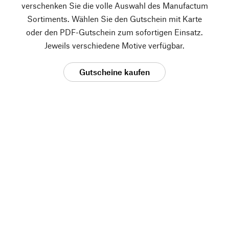
verschenken Sie die volle Auswahl des Manufactum
Sortiments. Wählen Sie den Gutschein mit Karte
oder den PDF-Gutschein zum sofortigen Einsatz.
Jeweils verschiedene Motive verfügbar.
Gutscheine kaufen