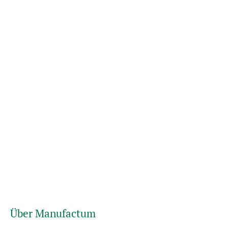
Über Manufactum