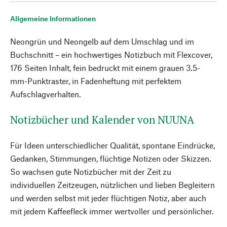
Allgemeine Informationen
Neongrün und Neongelb auf dem Umschlag und im
Buchschnitt – ein hochwertiges Notizbuch mit Flexcover,
176 Seiten Inhalt, fein bedruckt mit einem grauen 3.5-
mm-Punktraster, in Fadenheftung mit perfektem
Aufschlagverhalten.
Notizbücher und Kalender von NUUNA
Für Ideen unterschiedlicher Qualität, spontane Eindrücke,
Gedanken, Stimmungen, flüchtige Notizen oder Skizzen.
So wachsen gute Notizbücher mit der Zeit zu
individuellen Zeitzeugen, nützlichen und lieben Begleitern
und werden selbst mit jeder flüchtigen Notiz, aber auch
mit jedem Kaffeefleck immer wertvoller und persönlicher.