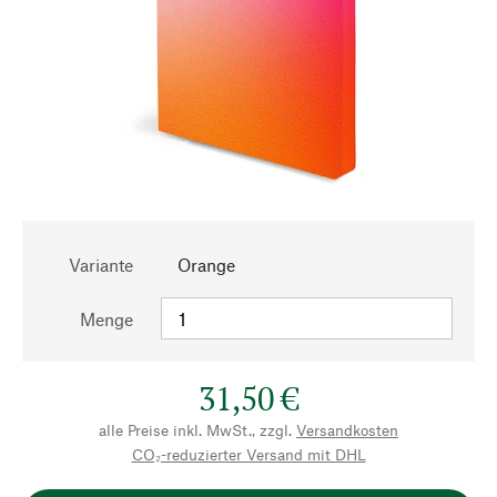
Variante
Orange
Menge
31,50 €
alle Preise inkl. MwSt., zzgl.
Versandkosten
CO₂-reduzierter Versand mit DHL