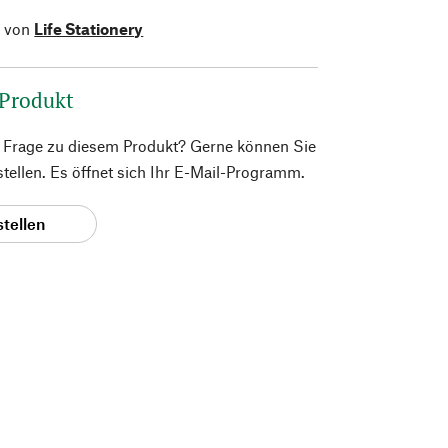
l von
Life Stationery
 Produkt
e Frage zu diesem Produkt? Gerne können Sie
 stellen. Es öffnet sich Ihr E-Mail-Programm.
stellen