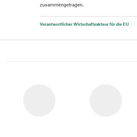
zusammengetragen.
Verantwortlicher Wirtschaftsakteur für die EU