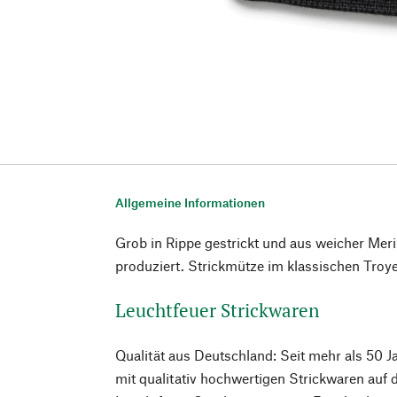
Allgemeine Informationen
Grob in Rippe gestrickt und aus weicher Mer
produziert. Strickmütze im klassischen Troyer
Leuchtfeuer Strickwaren
Qualität aus Deutschland: Seit mehr als 50 J
mit qualitativ hochwertigen Strickwaren auf