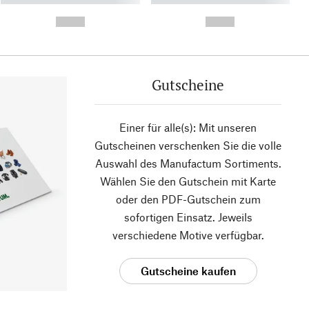
- -----------
-
--,-- €
--,-- €
Gutscheine
Einer für alle(s): Mit unseren
Gutscheinen verschenken Sie die volle
Auswahl des Manufactum Sortiments.
Wählen Sie den Gutschein mit Karte
oder den PDF-Gutschein zum
sofortigen Einsatz. Jeweils
verschiedene Motive verfügbar.
Gutscheine kaufen