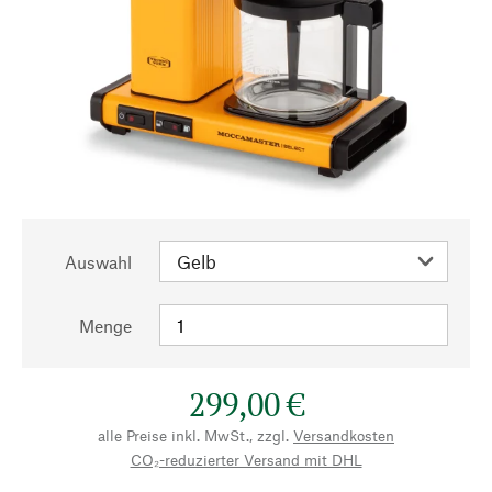
Auswahl
Menge
299,00 €
alle Preise inkl. MwSt., zzgl.
Versandkosten
CO₂-reduzierter Versand mit DHL