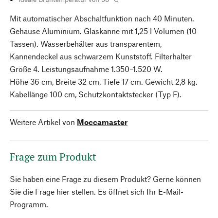
Mit automatischer Abschaltfunktion nach 40 Minuten.
Gehäuse Aluminium. Glaskanne mit 1,25 l Volumen (10
Tassen). Wasserbehälter aus transparentem,
Kannendeckel aus schwarzem Kunststoff. Filterhalter
Größe 4. Leistungsaufnahme 1.350–1.520 W.
Höhe 36 cm, Breite 32 cm, Tiefe 17 cm. Gewicht 2,8 kg.
Kabellänge 100 cm, Schutzkontaktstecker (Typ F).
Weitere Artikel von
Moccamaster
Frage zum Produkt
Sie haben eine Frage zu diesem Produkt? Gerne können
Sie die Frage hier stellen. Es öffnet sich Ihr E-Mail-
Programm.