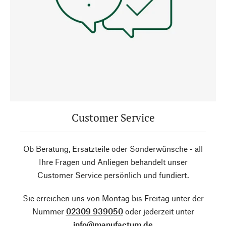
Customer Service
Ob Beratung, Ersatzteile oder Sonderwünsche - all
Ihre Fragen und Anliegen behandelt unser
Customer Service persönlich und fundiert.
Sie erreichen uns von Montag bis Freitag unter der
Nummer
02309 939050
oder jederzeit unter
info@manufactum.de