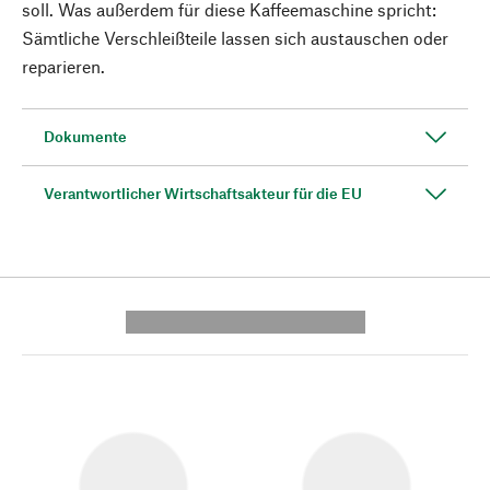
soll. Was außerdem für diese Kaffeemaschine spricht:
Sämtliche Verschleißteile lassen sich austauschen oder
reparieren.
Dokumente
Verantwortlicher Wirtschaftsakteur für die EU
---------- --------------