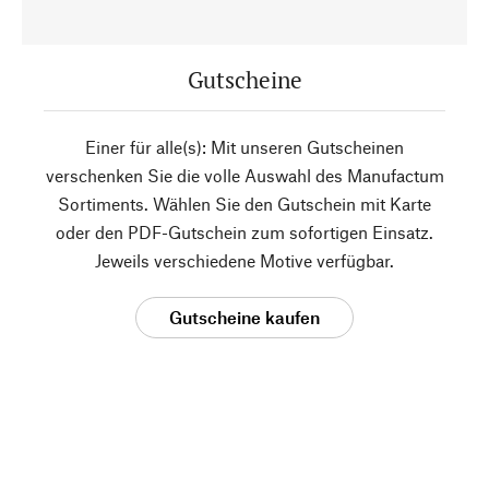
Gutscheine
Einer für alle(s): Mit unseren Gutscheinen
verschenken Sie die volle Auswahl des Manufactum
Sortiments. Wählen Sie den Gutschein mit Karte
oder den PDF-Gutschein zum sofortigen Einsatz.
Jeweils verschiedene Motive verfügbar.
Gutscheine kaufen