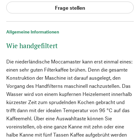
Frage stellen
Allgemeine Informationen
Wie handgefiltert
Die niederländische Moccamaster kann erst einmal eines:
einen sehr guten Filterkaffee brühen. Denn die gesamte
Konstruktion der Maschine ist darauf ausgelegt, den
Vorgang des Handfilterns maschinell nachzustellen. Das
Wasser wird von einem kupfernen Heizelement innerhalb
kürzester Zeit zum sprudelnden Kochen gebracht und
trifft dann mit der idealen Temperatur von 96 °C auf das
Kaffeemehl. Über eine Auswahltaste können Sie
voreinstellen, ob eine ganze Kanne mit zehn oder eine
halbe Kanne mit fünf Tassen Kaffee aufgebrüht werden