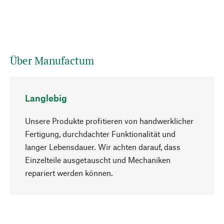
Über Manufactum
Langlebig
Unsere Produkte profitieren von handwerklicher
Fertigung, durchdachter Funktionalität und
langer Lebensdauer. Wir achten darauf, dass
Einzelteile ausgetauscht und Mechaniken
Nach oben
repariert werden können.