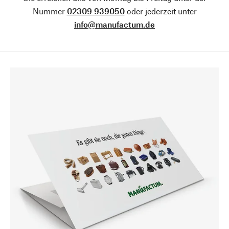
Nummer
02309 939050
oder jederzeit unter
info@manufactum.de