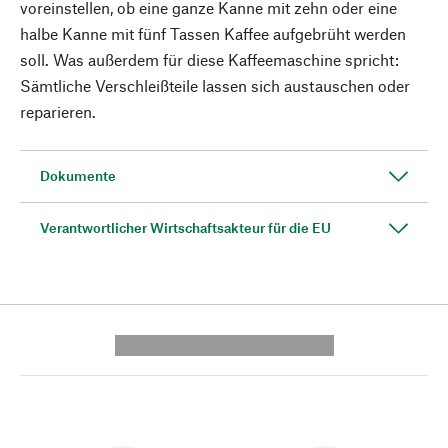
voreinstellen, ob eine ganze Kanne mit zehn oder eine
halbe Kanne mit fünf Tassen Kaffee aufgebrüht werden
soll. Was außerdem für diese Kaffeemaschine spricht:
Sämtliche Verschleißteile lassen sich austauschen oder
reparieren.
Dokumente
Verantwortlicher Wirtschaftsakteur für die EU
---------- --------------