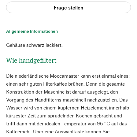
Frage stellen
Allgemeine Informationen
Gehäuse schwarz lackiert.
Wie handgefiltert
Die niederländische Moccamaster kann erst einmal eines:
einen sehr guten Filterkaffee brühen. Denn die gesamte
Konstruktion der Maschine ist darauf ausgelegt, den
Vorgang des Handfilterns maschinell nachzustellen. Das
Wasser wird von einem kupfernen Heizelement innerhalb
kürzester Zeit zum sprudelnden Kochen gebracht und
trifft dann mit der idealen Temperatur von 96 °C auf das
Kaffeemehl. Über eine Auswahltaste können Sie