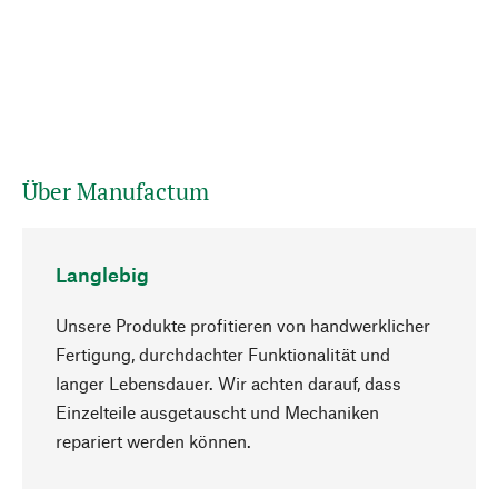
Über Manufactum
Langlebig
Unsere Produkte profitieren von handwerklicher
Fertigung, durchdachter Funktionalität und
langer Lebensdauer. Wir achten darauf, dass
Einzelteile ausgetauscht und Mechaniken
Nach oben
repariert werden können.