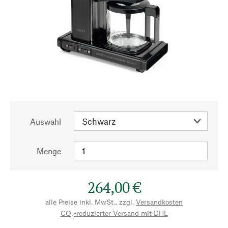
Auswahl
Menge
264,00 €
alle Preise inkl. MwSt., zzgl.
Versandkosten
CO₂-reduzierter Versand mit DHL