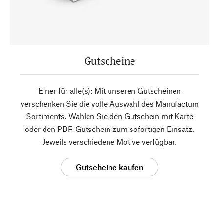
Gutscheine
Einer für alle(s): Mit unseren Gutscheinen
verschenken Sie die volle Auswahl des Manufactum
Sortiments. Wählen Sie den Gutschein mit Karte
oder den PDF-Gutschein zum sofortigen Einsatz.
Jeweils verschiedene Motive verfügbar.
Gutscheine kaufen