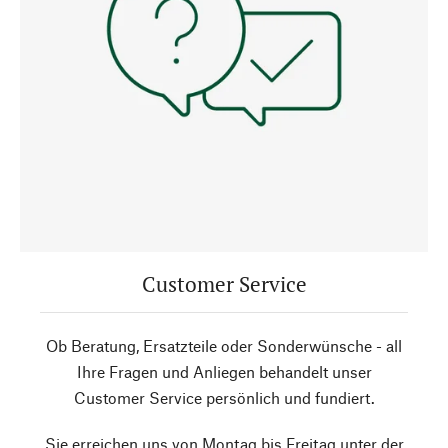
Customer Service
Ob Beratung, Ersatzteile oder Sonderwünsche - all
Ihre Fragen und Anliegen behandelt unser
Customer Service persönlich und fundiert.
Sie erreichen uns von Montag bis Freitag unter der