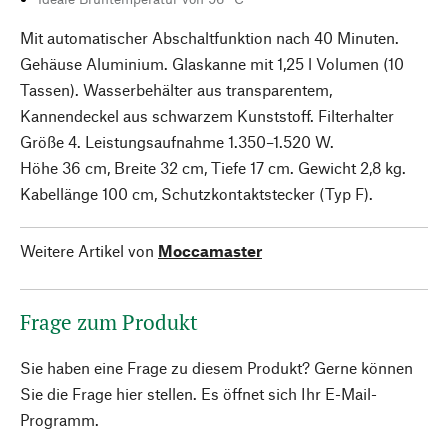
Mit automatischer Abschaltfunktion nach 40 Minuten.
Gehäuse Aluminium. Glaskanne mit 1,25 l Volumen (10
Tassen). Wasserbehälter aus transparentem,
Kannendeckel aus schwarzem Kunststoff. Filterhalter
Größe 4. Leistungsaufnahme 1.350–1.520 W.
Höhe 36 cm, Breite 32 cm, Tiefe 17 cm. Gewicht 2,8 kg.
Kabellänge 100 cm, Schutzkontaktstecker (Typ F).
Weitere Artikel von
Moccamaster
Frage zum Produkt
Sie haben eine Frage zu diesem Produkt? Gerne können
Sie die Frage hier stellen. Es öffnet sich Ihr E-Mail-
Programm.