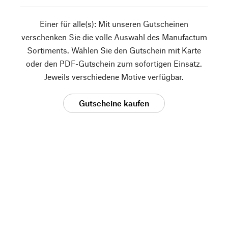
Einer für alle(s): Mit unseren Gutscheinen
verschenken Sie die volle Auswahl des Manufactum
Sortiments. Wählen Sie den Gutschein mit Karte
oder den PDF-Gutschein zum sofortigen Einsatz.
Jeweils verschiedene Motive verfügbar.
Gutscheine kaufen