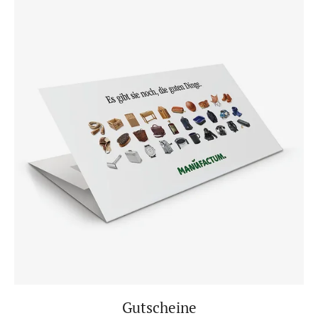
Gutscheine