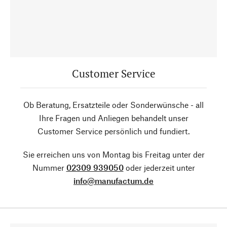
Customer Service
Ob Beratung, Ersatzteile oder Sonderwünsche - all
Ihre Fragen und Anliegen behandelt unser
Customer Service persönlich und fundiert.
Sie erreichen uns von Montag bis Freitag unter der
Nummer
02309 939050
oder jederzeit unter
info@manufactum.de