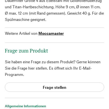
Dauerfilter Größe 4 aus Edelstahl mit Goldfolienüberzug
und Titan-Hartbeschichtung. Höhe 9 cm, Ø innen 11 cm.
Ø max. 12 cm (mit Rand gemessen). Gewicht 40 g. Für die
Spülmaschine geeignet.
Weitere Artikel von
Moccamaster
Frage zum Produkt
Sie haben eine Frage zu diesem Produkt? Gerne können
Sie die Frage hier stellen. Es öffnet sich Ihr E-Mail-
Programm.
Frage stellen
Allgemeine Informationen