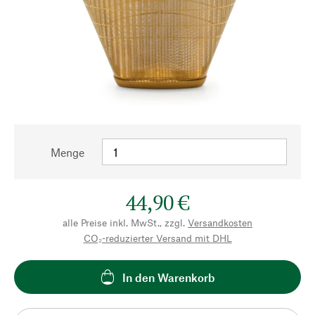
Menge
44,90 €
alle Preise inkl. MwSt., zzgl.
Versandkosten
CO₂-reduzierter Versand mit DHL
In den Warenkorb