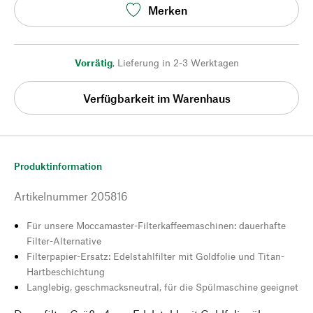
Merken
Vorrätig
,
Lieferung in 2-3 Werktagen
Verfügbarkeit im Warenhaus
Produktinformation
Artikelnummer
205816
Für unsere Moccamaster-Filterkaffeemaschinen: dauerhafte
Filter-Alternative
Filterpapier-Ersatz: Edelstahlfilter mit Goldfolie und Titan-
Hartbeschichtung
Langlebig, geschmacksneutral, für die Spülmaschine geeignet