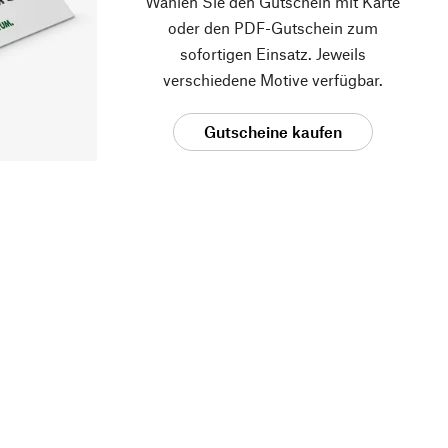
Wählen Sie den Gutschein mit Karte
oder den PDF-Gutschein zum
sofortigen Einsatz. Jeweils
verschiedene Motive verfügbar.
Gutscheine kaufen