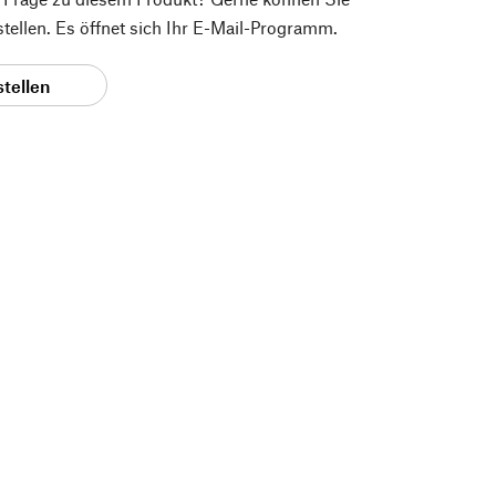
 stellen. Es öffnet sich Ihr E-Mail-Programm.
stellen