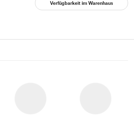
Verfügbarkeit im Warenhaus