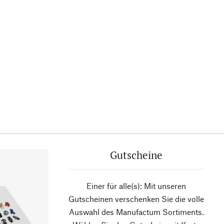
Gutscheine
Einer für alle(s): Mit unseren
Gutscheinen verschenken Sie die volle
Auswahl des Manufactum Sortiments.