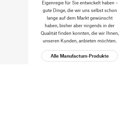
Eigenregie für Sie entwickelt haben –
gute Dinge, die wir uns selbst schon
lange auf dem Markt gewünscht
haben, bisher aber nirgends in der
Qualität finden konnten, die wir Ihnen,
unseren Kunden, anbieten möchten.
Alle Manufactum-Produkte