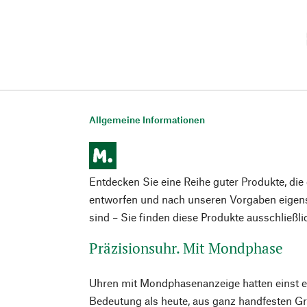
Allgemeine Informationen
Entdecken Sie eine Reihe guter Produkte, di
entworfen und nach unseren Vorgaben eigens
sind – Sie finden diese Produkte ausschließl
Präzisionsuhr. Mit Mondphase
Uhren mit Mondphasenanzeige hatten einst e
Bedeutung als heute, aus ganz handfesten G