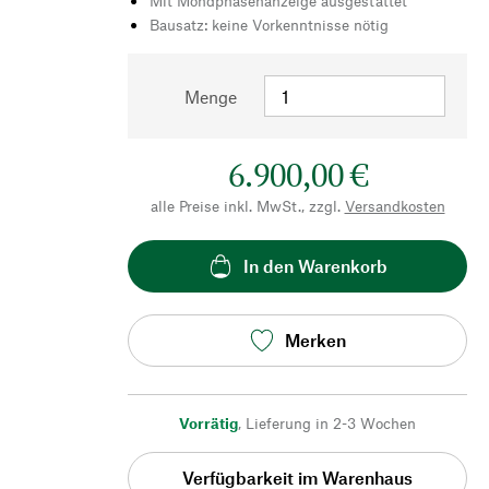
Mit Mondphasenanzeige ausgestattet
Bausatz: keine Vorkenntnisse nötig
Menge
6.900,00 €
alle Preise inkl. MwSt., zzgl.
Versandkosten
In den Warenkorb
Merken
Vorrätig
,
Lieferung in 2-3 Wochen
Verfügbarkeit im Warenhaus