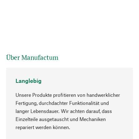
Über Manufactum
Langlebig
Unsere Produkte profitieren von handwerklicher
Fertigung, durchdachter Funktionalität und
langer Lebensdauer. Wir achten darauf, dass
Einzelteile ausgetauscht und Mechaniken
Nach oben
repariert werden können.