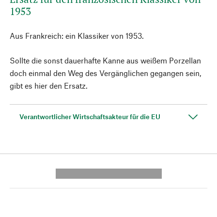
1953
Aus Frankreich: ein Klassiker von 1953.
Sollte die sonst dauerhafte Kanne aus weißem Porzellan
doch einmal den Weg des Vergänglichen gegangen sein,
gibt es hier den Ersatz.
Verantwortlicher Wirtschaftsakteur für die EU
---------- --------------