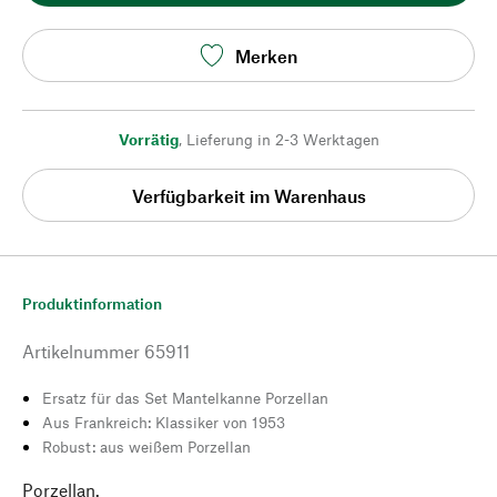
Merken
Vorrätig
,
Lieferung in 2-3 Werktagen
Verfügbarkeit im Warenhaus
Produktinformation
Artikelnummer
65911
Ersatz für das Set Mantelkanne Porzellan
Aus Frankreich: Klassiker von 1953
Robust: aus weißem Porzellan
Porzellan.