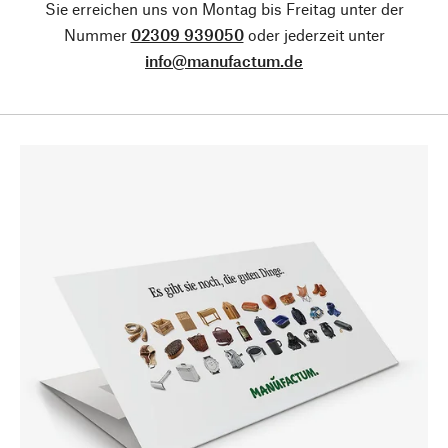
Sie erreichen uns von Montag bis Freitag unter der
Nummer
02309 939050
oder jederzeit unter
info@manufactum.de