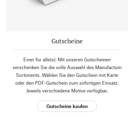
Gutscheine
Einer für alle(s): Mit unseren Gutscheinen
verschenken Sie die volle Auswahl des Manufactum
Sortiments. Wählen Sie den Gutschein mit Karte
oder den PDF-Gutschein zum sofortigen Einsatz.
Jeweils verschiedene Motive verfügbar.
Gutscheine kaufen