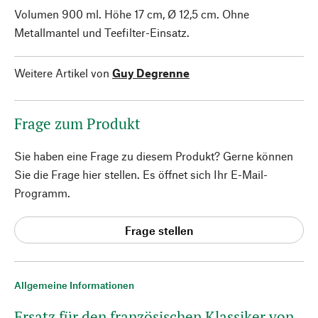
Volumen 900 ml. Höhe 17 cm, Ø 12,5 cm. Ohne
Metallmantel und Teefilter-Einsatz.
Weitere Artikel von
Guy Degrenne
Frage zum Produkt
Sie haben eine Frage zu diesem Produkt? Gerne können
Sie die Frage hier stellen. Es öffnet sich Ihr E-Mail-
Programm.
Frage stellen
Allgemeine Informationen
Ersatz für den französischen Klassiker von