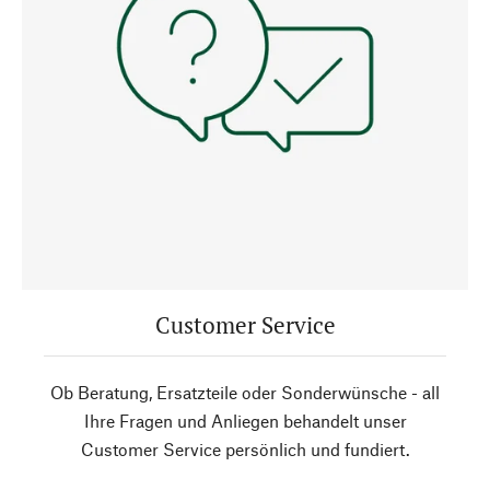
Customer Service
Ob Beratung, Ersatzteile oder Sonderwünsche - all
Ihre Fragen und Anliegen behandelt unser
Customer Service persönlich und fundiert.