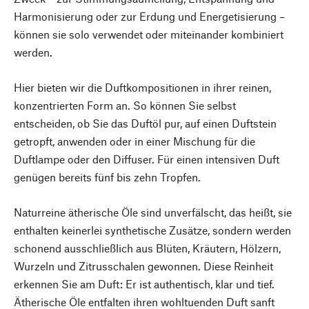
Harmonisierung oder zur Erdung und Energetisierung –
können sie solo verwendet oder miteinander kombiniert
werden.
Hier bieten wir die Duftkompositionen in ihrer reinen,
konzentrierten Form an. So können Sie selbst
entscheiden, ob Sie das Duftöl pur, auf einen Duftstein
getropft, anwenden oder in einer Mischung für die
Duftlampe oder den Diffuser. Für einen intensiven Duft
genügen bereits fünf bis zehn Tropfen.
Naturreine ätherische Öle sind unverfälscht, das heißt, sie
enthalten keinerlei synthetische Zusätze, sondern werden
schonend ausschließlich aus Blüten, Kräutern, Hölzern,
Wurzeln und Zitrusschalen gewonnen. Diese Reinheit
erkennen Sie am Duft: Er ist authentisch, klar und tief.
Ätherische Öle entfalten ihren wohltuenden Duft sanft