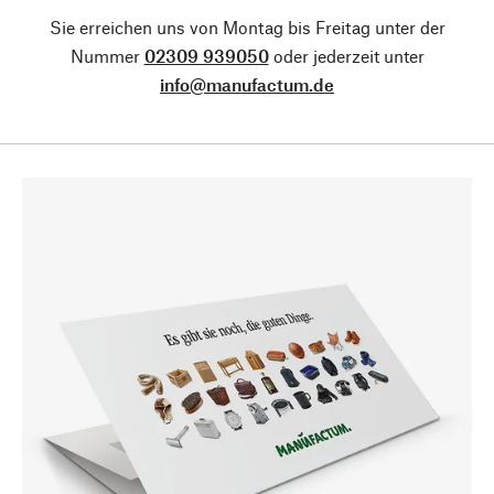
Sie erreichen uns von Montag bis Freitag unter der
Nummer
02309 939050
oder jederzeit unter
info@manufactum.de