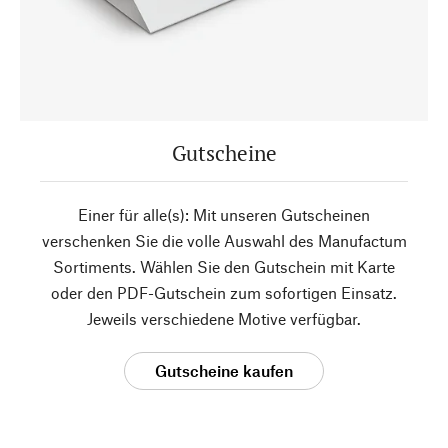
Gutscheine
Einer für alle(s): Mit unseren Gutscheinen
verschenken Sie die volle Auswahl des Manufactum
Sortiments. Wählen Sie den Gutschein mit Karte
oder den PDF-Gutschein zum sofortigen Einsatz.
Jeweils verschiedene Motive verfügbar.
Gutscheine kaufen