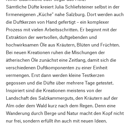
Sämtliche Düfte kreiert Julia Schliefsteiner selbst in der
firmeneigenen „Küche“ nahe Salzburg. Dort werden auch
die Duftkerzen von Hand gefertigt – ein komplexer
Prozess mit vielen Arbeitsschritten. Er beginnt mit der
Extraktion der wertvollen, duftgebenden und
hochwirksamen Öle aus Kräutern, Blüten und Früchten.
Bei neuen Kreationen ruhen die Mischungen der
ätherischen Öle zunächst eine Zeitlang, damit sich die
verschiedenen Duftkomponenten zu einer Einheit
vermengen. Erst dann werden kleine Testkerzen
gegossen und die Düfte über mehrere Tage getestet.
Inspiriert sind die Kreationen meistens von der
Landschaft des Salzkammerguts, den Kräutern auf der
Alm oder dem Wald kurz nach dem Regen. Denn eine
Wanderung durch Berge und Natur macht den Kopf nicht
nur frei, sondern erfüllt ihn auch mit neuen Ideen.