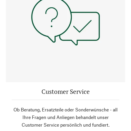
Customer Service
Ob Beratung, Ersatzteile oder Sonderwünsche - all
Ihre Fragen und Anliegen behandelt unser
Customer Service persönlich und fundiert.