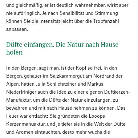
und gleichmäßig, er ist deutlich wahrnehmbar, wirkt aber
nie aufdringlich. Je nach Sensibilität und Stimmung
können Sie die Intensität leicht über die Tropfenzahl
anpassen.
Düfte einfangen. Die Natur nach Hause
holen
In den Bergen, sagt man, ist der Kopf so frei. In den
Bergen, genauer im Salzkammergut am Nordrand der
Alpen, hatten Julia Schliefsteiner und Markus
Niederfriniger auch die Idee zu einer eigenen Duftkerzen-
Manufaktur, um die Düfte der Natur einzufangen, zu
bewahren und mit nach Hause nehmen zu können. Das
Feuer war entfacht: Sie gründeten die Looops
Kerzenmanuaktur, und je tiefer sie in die Welt der Düfte
und Aromen eintauchten, desto mehr wuchs die