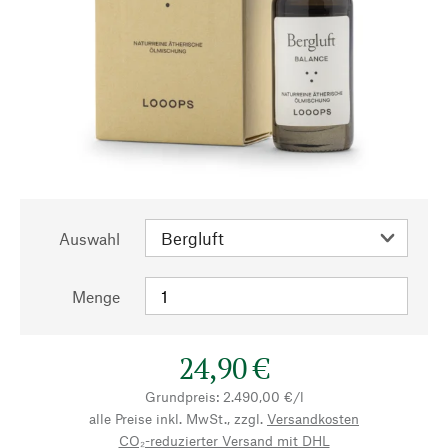
Auswahl
Menge
24,90 €
Grundpreis: 2.490,00 €/l
alle Preise inkl. MwSt., zzgl.
Versandkosten
CO₂-reduzierter Versand mit DHL