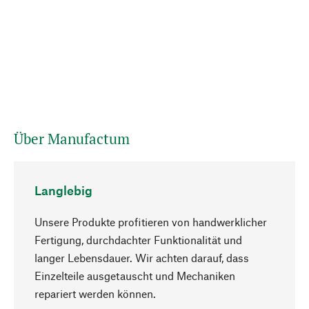
Über Manufactum
Langlebig
Unsere Produkte profitieren von handwerklicher
Fertigung, durchdachter Funktionalität und
langer Lebensdauer. Wir achten darauf, dass
Einzelteile ausgetauscht und Mechaniken
Nach oben
repariert werden können.