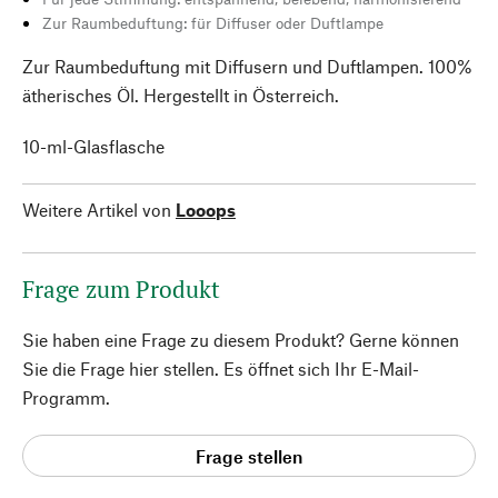
Zur Raumbeduftung: für Diffuser oder Duftlampe
Zur Raumbeduftung mit Diffusern und Duftlampen. 100%
ätherisches Öl. Hergestellt in Österreich.
10-ml-Glasflasche
Weitere Artikel von
Looops
Frage zum Produkt
Sie haben eine Frage zu diesem Produkt? Gerne können
Sie die Frage hier stellen. Es öffnet sich Ihr E-Mail-
Programm.
Frage stellen