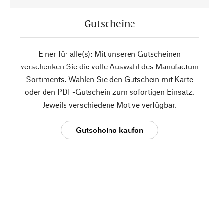
Gutscheine
Einer für alle(s): Mit unseren Gutscheinen
verschenken Sie die volle Auswahl des Manufactum
Sortiments. Wählen Sie den Gutschein mit Karte
oder den PDF-Gutschein zum sofortigen Einsatz.
Jeweils verschiedene Motive verfügbar.
Gutscheine kaufen