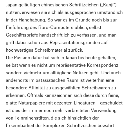
Japan geläufigen chinesischen Schriftzeichen („Kanji“)
nutzen, erwiesen sie sich als ausgesprochen umständlich
in der Handhabung. So war es im Grunde noch bis zur
Einführung des Büro-Computers üblich, selbst
Geschäftsbriefe handschriftlich zu verfassen, und man
griff dabei schon aus Repräsentationsgründen auf
hochwertiges Schreibmaterial zurück.
Die Passion dafür hat sich in Japan bis heute gehalten,
selbst wenn es nicht um repräsentative Korrespondenz,
sondern vielmehr um alltägliche Notizen geht. Und auch
andernorts im ostasiatischen Raum ist weiterhin eine
besondere Affinität zu ausgewählten Schreibwaren zu
erkennen. Oftmals kennzeichnen sich diese durch feine,
glatte Naturpapiere mit dezenten Lineaturen – geschuldet
ist dies der immer noch sehr verbreiteten Verwendung
von Feinminenstiften, die sich hinsichtlich der
Erkennbarkeit der komplexen Schriftzeichen bewährt