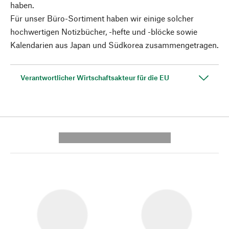
haben.
Für unser Büro-Sortiment haben wir einige solcher
hochwertigen Notizbücher, -hefte und -blöcke sowie
Kalendarien aus Japan und Südkorea zusammengetragen.
Verantwortlicher Wirtschaftsakteur für die EU
---------- --------------