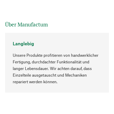
Über Manufactum
Langlebig
Unsere Produkte profitieren von handwerklicher
Fertigung, durchdachter Funktionalität und
langer Lebensdauer. Wir achten darauf, dass
Einzelteile ausgetauscht und Mechaniken
Nach oben
repariert werden können.
Bewusst