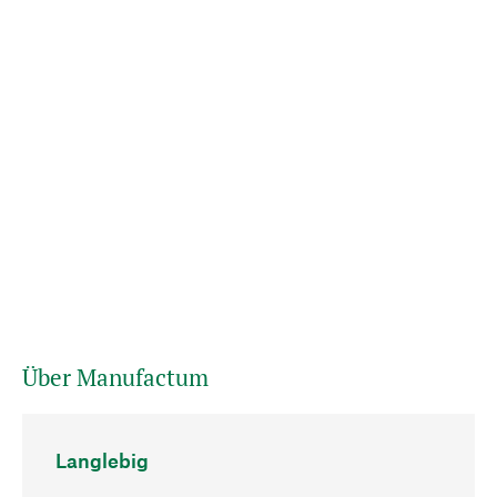
Über Manufactum
Langlebig