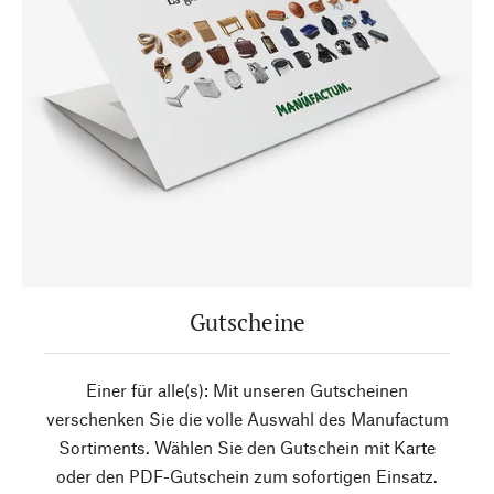
Gutscheine
Einer für alle(s): Mit unseren Gutscheinen
verschenken Sie die volle Auswahl des Manufactum
Sortiments. Wählen Sie den Gutschein mit Karte
oder den PDF-Gutschein zum sofortigen Einsatz.