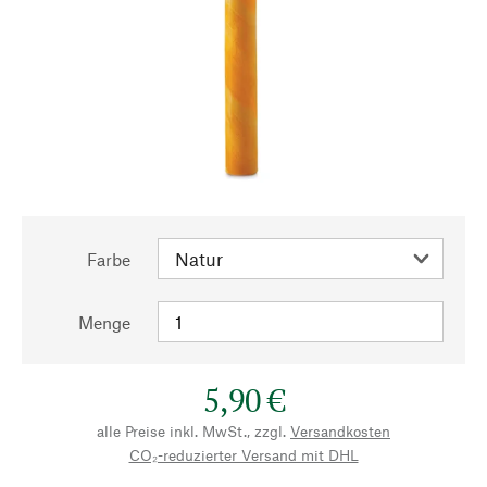
Farbe
Menge
5,90 €
alle Preise inkl. MwSt., zzgl.
Versandkosten
CO₂-reduzierter Versand mit DHL