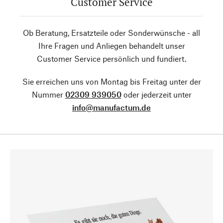
Customer Service
Ob Beratung, Ersatzteile oder Sonderwünsche - all
Ihre Fragen und Anliegen behandelt unser
Customer Service persönlich und fundiert.
Sie erreichen uns von Montag bis Freitag unter der
Nummer
02309 939050
oder jederzeit unter
info@manufactum.de