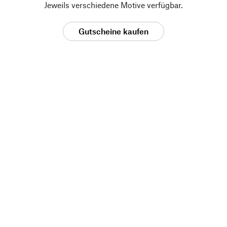
Jeweils verschiedene Motive verfügbar.
Gutscheine kaufen