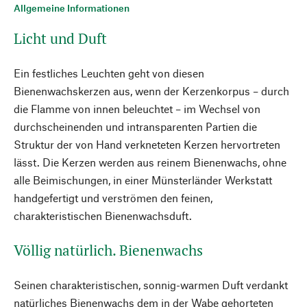
Allgemeine Informationen
Licht und Duft
Ein festliches Leuchten geht von diesen
Bienenwachskerzen aus, wenn der Kerzenkorpus – durch
die Flamme von innen beleuchtet – im Wechsel von
durchscheinenden und intransparenten Partien die
Struktur der von Hand verkneteten Kerzen hervortreten
lässt. Die Kerzen werden aus reinem Bienenwachs, ohne
alle Beimischungen, in einer Münsterländer Werkstatt
handgefertigt und verströmen den feinen,
charakteristischen Bienenwachsduft.
Völlig natürlich. Bienenwachs
Seinen charakteristischen, sonnig-warmen Duft verdankt
natürliches Bienenwachs dem in der Wabe gehorteten