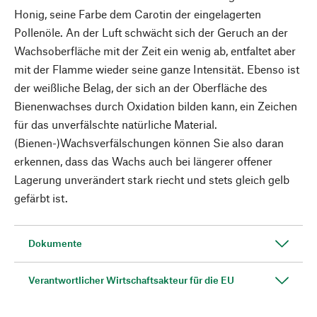
Honig, seine Farbe dem Carotin der eingelagerten
Pollenöle. An der Luft schwächt sich der Geruch an der
Wachsoberfläche mit der Zeit ein wenig ab, entfaltet aber
mit der Flamme wieder seine ganze Intensität. Ebenso ist
der weißliche Belag, der sich an der Oberfläche des
Bienenwachses durch Oxidation bilden kann, ein Zeichen
für das unverfälschte natürliche Material.
(Bienen-)Wachsverfälschungen können Sie also daran
erkennen, dass das Wachs auch bei längerer offener
Lagerung unverändert stark riecht und stets gleich gelb
gefärbt ist.
Dokumente
Verantwortlicher Wirtschaftsakteur für die EU