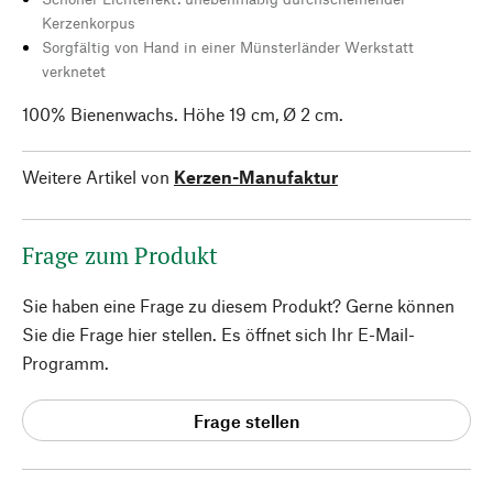
Kerzenkorpus
Sorgfältig von Hand in einer Münsterländer Werkstatt
verknetet
100% Bienenwachs. Höhe 19 cm, Ø 2 cm.
Weitere Artikel von
Kerzen-Manufaktur
Frage zum Produkt
Sie haben eine Frage zu diesem Produkt? Gerne können
Sie die Frage hier stellen. Es öffnet sich Ihr E-Mail-
Programm.
Frage stellen