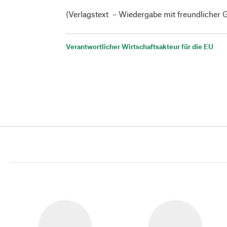
(Verlagstext – Wiedergabe mit freundlicher
Verantwortlicher Wirtschaftsakteur für die EU