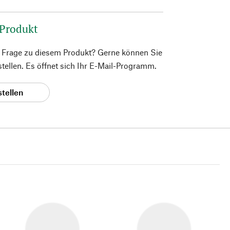
 Produkt
e Frage zu diesem Produkt? Gerne können Sie
 stellen. Es öffnet sich Ihr E-Mail-Programm.
stellen