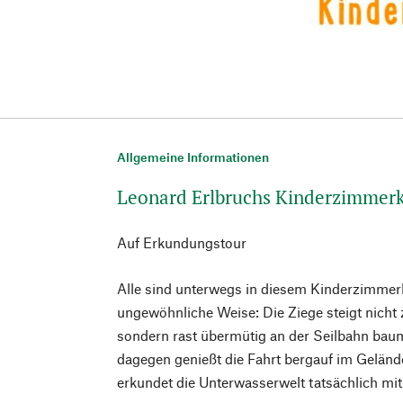
Allgemeine Informationen
Leonard Erlbruchs Kinderzimmer
Auf Erkundungstour
Alle sind unterwegs in diesem Kinderzimmer
ungewöhnliche Weise: Die Ziege steigt nicht
sondern rast übermütig an der Seilbahn baum
dagegen genießt die Fahrt bergauf im Gelän
erkundet die Unterwasserwelt tatsächlich mi