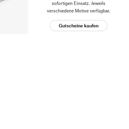
sofortigen Einsatz. Jeweils
verschiedene Motive verfügbar.
Gutscheine kaufen