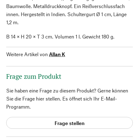
Baumwolle. Metalldruckknopf. Ein Reißverschlussfach
innen. Hergestellt in Indien. Schultergurt Ø 1 cm, Länge
1,2 m.
B 14 × H 20 × T 3 cm. Volumen 1 l. Gewicht 180 g.
Weitere Artikel von
Allan K
Frage zum Produkt
Sie haben eine Frage zu diesem Produkt? Gerne können
Sie die Frage hier stellen. Es öffnet sich Ihr E-Mail-
Programm.
Frage stellen