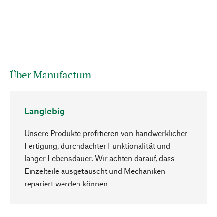
Über Manufactum
Langlebig
Unsere Produkte profitieren von handwerklicher
Fertigung, durchdachter Funktionalität und
langer Lebensdauer. Wir achten darauf, dass
Einzelteile ausgetauscht und Mechaniken
Nach oben
repariert werden können.