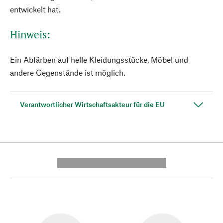
entwickelt hat.
Hinweis:
Ein Abfärben auf helle Kleidungsstücke, Möbel und
andere Gegenstände ist möglich.
Verantwortlicher Wirtschaftsakteur für die EU
---------- --------------