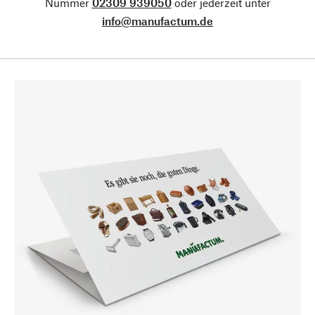
Nummer
02309 939050
oder jederzeit unter
info@manufactum.de