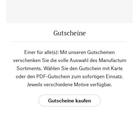
Gutscheine
Einer für alle(s): Mit unseren Gutscheinen
verschenken Sie die volle Auswahl des Manufactum
Sortiments. Wählen Sie den Gutschein mit Karte
oder den PDF-Gutschein zum sofortigen Einsatz.
Jeweils verschiedene Motive verfügbar.
Gutscheine kaufen