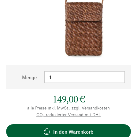
Menge
149,00 €
alle Preise inkl. MwSt., zzgl.
Versandkosten
CO₂-reduzierter Versand mit DHL
In den Warenkorb