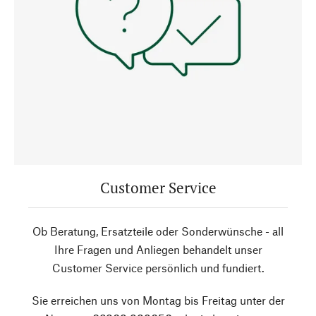
Customer Service
Ob Beratung, Ersatzteile oder Sonderwünsche - all
Ihre Fragen und Anliegen behandelt unser
Customer Service persönlich und fundiert.
Sie erreichen uns von Montag bis Freitag unter der