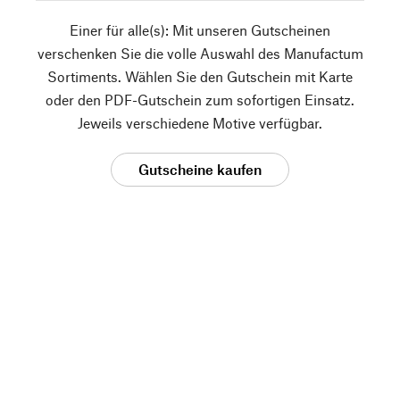
Einer für alle(s): Mit unseren Gutscheinen
verschenken Sie die volle Auswahl des Manufactum
Sortiments. Wählen Sie den Gutschein mit Karte
oder den PDF-Gutschein zum sofortigen Einsatz.
Jeweils verschiedene Motive verfügbar.
Gutscheine kaufen