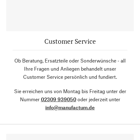
Customer Service
Ob Beratung, Ersatzteile oder Sonderwünsche - all
Ihre Fragen und Anliegen behandelt unser
Customer Service persönlich und fundiert.
Sie erreichen uns von Montag bis Freitag unter der
Nummer
02309 939050
oder jederzeit unter
info@manufactum.de