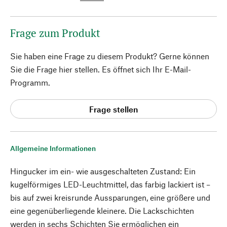
Frage zum Produkt
Sie haben eine Frage zu diesem Produkt? Gerne können
Sie die Frage hier stellen. Es öffnet sich Ihr E-Mail-
Programm.
Frage stellen
Allgemeine Informationen
Hingucker im ein- wie ausgeschalteten Zustand: Ein
kugelförmiges LED-Leuchtmittel, das farbig lackiert ist –
bis auf zwei kreisrunde Aussparungen, eine größere und
eine gegenüberliegende kleinere. Die Lackschichten
werden in sechs Schichten Sie ermöglichen ein