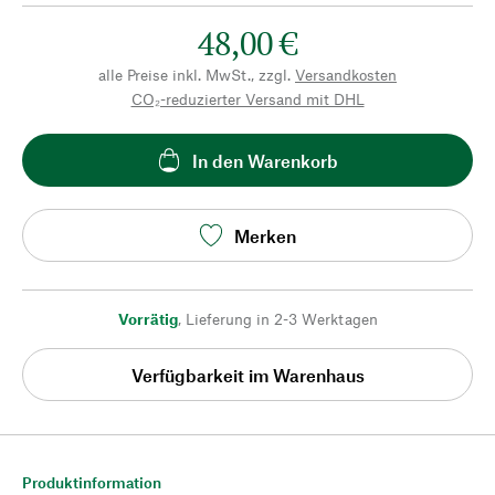
48,00 €
alle Preise inkl. MwSt., zzgl.
Versandkosten
CO₂-reduzierter Versand mit DHL
In den Warenkorb
Merken
Vorrätig
,
Lieferung in 2-3 Werktagen
Verfügbarkeit im Warenhaus
Produktinformation