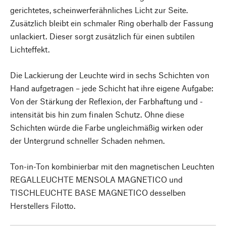
gerichtetes, scheinwerferähnliches Licht zur Seite.
Zusätzlich bleibt ein schmaler Ring oberhalb der Fassung
unlackiert. Dieser sorgt zusätzlich für einen subtilen
Lichteffekt.
Die Lackierung der Leuchte wird in sechs Schichten von
Hand aufgetragen – jede Schicht hat ihre eigene Aufgabe:
Von der Stärkung der Reflexion, der Farbhaftung und -
intensität bis hin zum finalen Schutz. Ohne diese
Schichten würde die Farbe ungleichmäßig wirken oder
der Untergrund schneller Schaden nehmen.
Ton-in-Ton kombinierbar mit den magnetischen Leuchten
REGALLEUCHTE MENSOLA MAGNETICO und
TISCHLEUCHTE BASE MAGNETICO desselben
Herstellers Filotto.