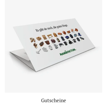
Gutscheine