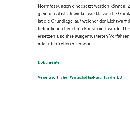
Normfassungen eingesetzt werden können. Z
gleichen Abstrahlwinkel wie klassische Glühl
ist die Grundlage, auf welcher der Lichtwurf
befindlichen Leuchten konstruiert wurde. D
ersetzen also ihre ausgemusterten Vorfahren 
oder übertreffen sie sogar.
Dokumente
Verantwortlicher Wirtschaftsakteur für die EU