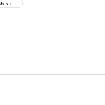
stellen