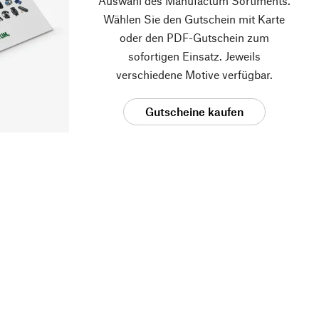
Auswahl des Manufactum Sortiments.
Wählen Sie den Gutschein mit Karte
oder den PDF-Gutschein zum
sofortigen Einsatz. Jeweils
verschiedene Motive verfügbar.
Gutscheine kaufen