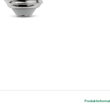
Produktinforma