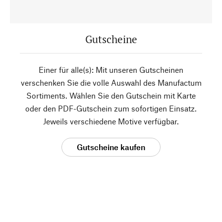
Gutscheine
Einer für alle(s): Mit unseren Gutscheinen
verschenken Sie die volle Auswahl des Manufactum
Sortiments. Wählen Sie den Gutschein mit Karte
oder den PDF-Gutschein zum sofortigen Einsatz.
Jeweils verschiedene Motive verfügbar.
Gutscheine kaufen