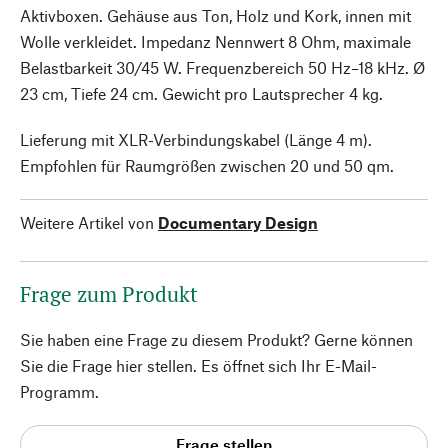
Aktivboxen. Gehäuse aus Ton, Holz und Kork, innen mit
Wolle verkleidet. Impedanz Nennwert 8 Ohm, maximale
Belastbarkeit 30/45 W. Frequenzbereich 50 Hz–18 kHz. Ø
23 cm, Tiefe 24 cm. Gewicht pro Lautsprecher 4 kg.
Lieferung mit XLR-Verbindungskabel (Länge 4 m).
Empfohlen für Raumgrößen zwischen 20 und 50 qm.
Weitere Artikel von
Documentary Design
Frage zum Produkt
Sie haben eine Frage zu diesem Produkt? Gerne können
Sie die Frage hier stellen. Es öffnet sich Ihr E-Mail-
Programm.
Frage stellen