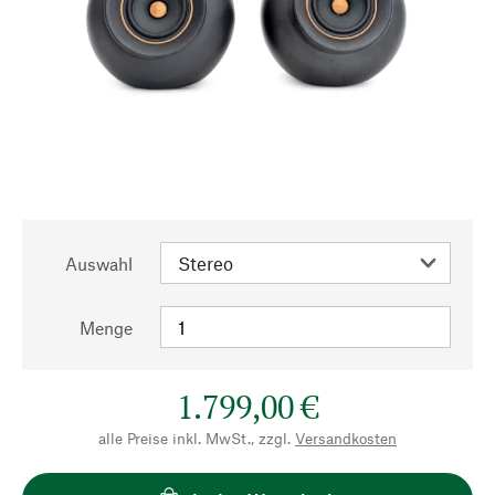
Auswahl
Menge
1.799,00 €
alle Preise inkl. MwSt., zzgl.
Versandkosten