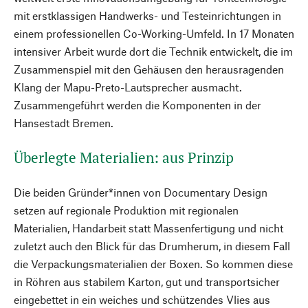
mit erstklassigen Handwerks- und Testeinrichtungen in
einem professionellen Co-Working-Umfeld. In 17 Monaten
intensiver Arbeit wurde dort die Technik entwickelt, die im
Zusammenspiel mit den Gehäusen den herausragenden
Klang der Mapu-Preto-Lautsprecher ausmacht.
Zusammengeführt werden die Komponenten in der
Hansestadt Bremen.
Überlegte Materialien: aus Prinzip
Die beiden Gründer*innen von Documentary Design
setzen auf regionale Produktion mit regionalen
Materialien, Handarbeit statt Massenfertigung und nicht
zuletzt auch den Blick für das Drumherum, in diesem Fall
die Verpackungsmaterialien der Boxen. So kommen diese
in Röhren aus stabilem Karton, gut und transportsicher
eingebettet in ein weiches und schützendes Vlies aus