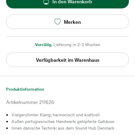
In den Warenkorb
Merken
Vorrätig
,
Lieferung in 2-3 Wochen
Verfügbarkeit im Warenhaus
Produktinformation
Artikelnummer
211626
Vielgerühmter Klang: harmonisch und kraftvoll
Außen portugiesisches Handwerk: getöpferte Gehäuse
Innen dänische Technik: aus dem Sound Hub Denmark