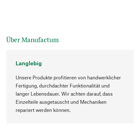
Über Manufactum
Langlebig
Unsere Produkte profitieren von handwerklicher
Fertigung, durchdachter Funktionalität und
langer Lebensdauer. Wir achten darauf, dass
Einzelteile ausgetauscht und Mechaniken
Nach oben
repariert werden können.