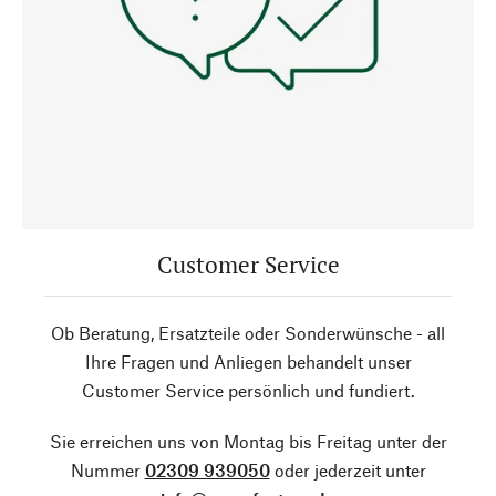
Customer Service
Ob Beratung, Ersatzteile oder Sonderwünsche - all
Ihre Fragen und Anliegen behandelt unser
Customer Service persönlich und fundiert.
Sie erreichen uns von Montag bis Freitag unter der
Nummer
02309 939050
oder jederzeit unter