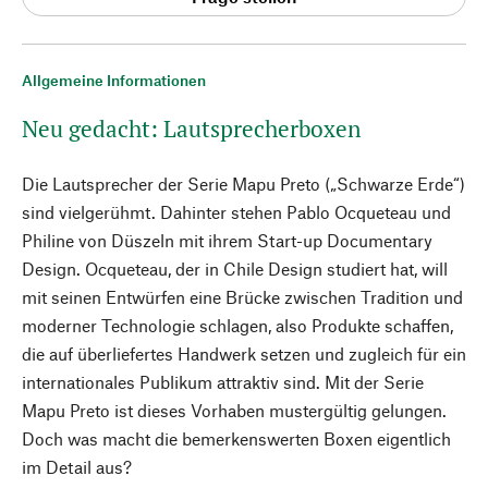
Allgemeine Informationen
Neu gedacht: Lautsprecherboxen
Die Lautsprecher der Serie Mapu Preto („Schwarze Erde“)
sind vielgerühmt. Dahinter stehen Pablo Ocqueteau und
Philine von Düszeln mit ihrem Start-up Documentary
Design. Ocqueteau, der in Chile Design studiert hat, will
mit seinen Entwürfen eine Brücke zwischen Tradition und
moderner Technologie schlagen, also Produkte schaffen,
die auf überliefertes Handwerk setzen und zugleich für ein
internationales Publikum attraktiv sind. Mit der Serie
Mapu Preto ist dieses Vorhaben mustergültig gelungen.
Doch was macht die bemerkenswerten Boxen eigentlich
im Detail aus?