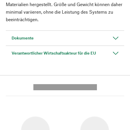
Materialien hergestellt. Größe und Gewicht können daher
minimal variieren, ohne die Leistung des Systems zu
beeinträchtigen.
Dokumente
Verantwortlicher Wirtschaftsakteur für die EU
---------- --------------